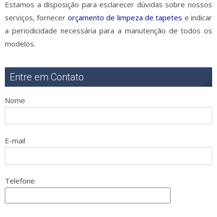
Estamos a disposição para esclarecer dúvidas sobre nossos
serviços, fornecer
orçamento de limpeza de tapetes
e indicar
a periodicidade necessária para a manutenção de todos os
modelos.
Entre em Contato
Nome
E-mail
Telefone