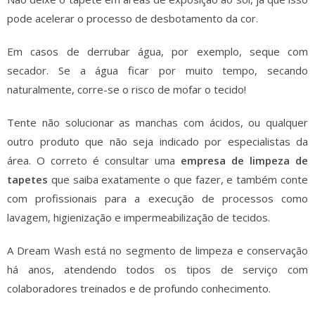
pode acelerar o processo de desbotamento da cor.
Em casos de derrubar água, por exemplo, seque com
secador. Se a água ficar por muito tempo, secando
naturalmente, corre-se o risco de mofar o tecido!
Tente não solucionar as manchas com ácidos, ou qualquer
outro produto que não seja indicado por especialistas da
área. O correto é consultar uma
empresa de limpeza de
tapetes
que saiba exatamente o que fazer, e também conte
com profissionais para a execução de processos como
lavagem, higienização e impermeabilização de tecidos.
A Dream Wash está no segmento de limpeza e conservação
há anos, atendendo todos os tipos de serviço com
colaboradores treinados e de profundo conhecimento.