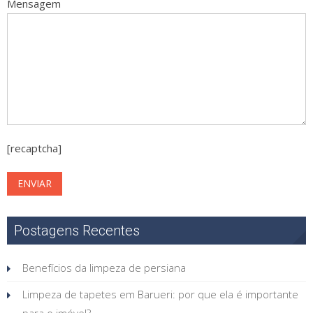
Mensagem
[recaptcha]
Postagens Recentes
Benefícios da limpeza de persiana
Limpeza de tapetes em Barueri: por que ela é importante