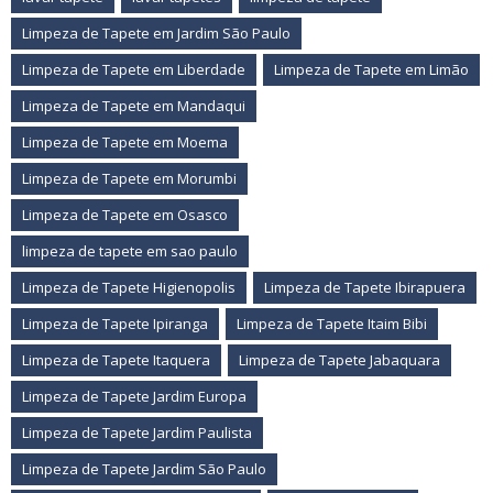
Limpeza de Tapete em Jardim São Paulo
Limpeza de Tapete em Liberdade
Limpeza de Tapete em Limão
Limpeza de Tapete em Mandaqui
Limpeza de Tapete em Moema
Limpeza de Tapete em Morumbi
Limpeza de Tapete em Osasco
limpeza de tapete em sao paulo
Limpeza de Tapete Higienopolis
Limpeza de Tapete Ibirapuera
Limpeza de Tapete Ipiranga
Limpeza de Tapete Itaim Bibi
Limpeza de Tapete Itaquera
Limpeza de Tapete Jabaquara
Limpeza de Tapete Jardim Europa
Limpeza de Tapete Jardim Paulista
Limpeza de Tapete Jardim São Paulo