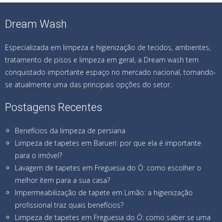
Dream Wash
Especializada em limpeza e higienização de tecidos, ambientes,
tratamento de pisos e limpeza em geral, a Dream wash tem
conquistado importante espaço no mercado nacional, tornando-
se atualmente uma das principais opções do setor.
Postagens Recentes
Benefícios da limpeza de persiana
Limpeza de tapetes em Barueri: por que ela é importante
para o imóvel?
Lavagem de tapetes em Freguesia do Ó: como escolher o
melhor item para a sua casa?
Impermeabilização de tapete em Limão: a higienização
profissional traz quais benefícios?
Limpeza de tapetes em Freguesia do Ó: como saber se uma