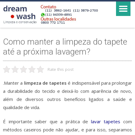
Como manter a limpeza do tapete
até a próxima lavagem?
Rate this post
.Manter a
limpeza de tapetes
é indispensável para prolongar
a durabilidade do tecido e deixá-lo com aparência de novo,
além de diversos outros benefícios ligados a saúde e
qualidade de vida.
É importante saber que a prática de
lavar tapetes
com
métodos caseiros pode não ajudar, e para isso, separamos