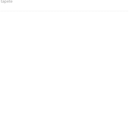
 tapete