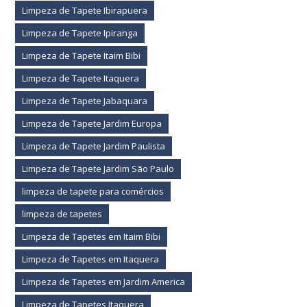
Limpeza de Tapete Ibirapuera
Limpeza de Tapete Ipiranga
Limpeza de Tapete Itaim Bibi
Limpeza de Tapete Itaquera
Limpeza de Tapete Jabaquara
Limpeza de Tapete Jardim Europa
Limpeza de Tapete Jardim Paulista
Limpeza de Tapete Jardim São Paulo
limpeza de tapete para comércios
limpeza de tapetes
Limpeza de Tapetes em Itaim Bibi
Limpeza de Tapetes em Itaquera
Limpeza de Tapetes em Jardim America
Limpeza de Tapetes Itaquera