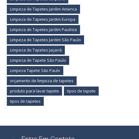
Limpeza de Tapetes Jardim America
Limpeza de Tapetes Jardim Europa
Limpeza de Tapetes Jardim Paulista
Limpeza de Tapetes Jardim São Paulo
Limpeza de Tapetes Jaçanã
Limpeza de Tapete São Paulo
Limpeza Tapete São Paulo
orçamento de limpeza de tapetes
produto para lavar tapete
tipos de tapete
tipos de tapetes