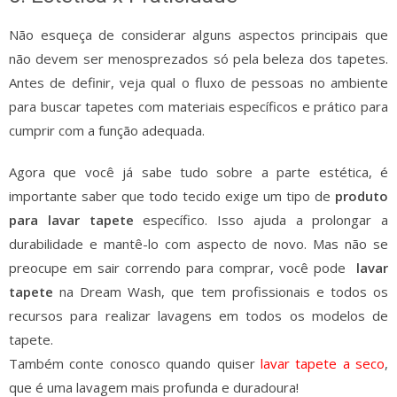
Não esqueça de considerar alguns aspectos principais que
não devem ser menosprezados só pela beleza dos tapetes.
Antes de definir, veja qual o fluxo de pessoas no ambiente
para buscar tapetes com materiais específicos e prático para
cumprir com a função adequada.
Agora que você já sabe tudo sobre a parte estética, é
importante saber que todo tecido exige um tipo de
produto
para lavar tapete
específico. Isso ajuda a prolongar a
durabilidade e mantê-lo com aspecto de novo. Mas não se
preocupe em sair correndo para comprar, você pode
lavar
tapete
na Dream Wash, que tem profissionais e todos os
recursos para realizar lavagens em todos os modelos de
tapete.
Também conte conosco quando quiser
lavar tapete a seco
,
que é uma lavagem mais profunda e duradoura!