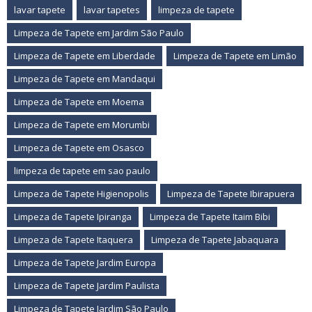
lavar tapete
lavar tapetes
limpeza de tapete
Limpeza de Tapete em Jardim São Paulo
Limpeza de Tapete em Liberdade
Limpeza de Tapete em Limão
Limpeza de Tapete em Mandaqui
Limpeza de Tapete em Moema
Limpeza de Tapete em Morumbi
Limpeza de Tapete em Osasco
limpeza de tapete em sao paulo
Limpeza de Tapete Higienopolis
Limpeza de Tapete Ibirapuera
Limpeza de Tapete Ipiranga
Limpeza de Tapete Itaim Bibi
Limpeza de Tapete Itaquera
Limpeza de Tapete Jabaquara
Limpeza de Tapete Jardim Europa
Limpeza de Tapete Jardim Paulista
Limpeza de Tapete Jardim São Paulo