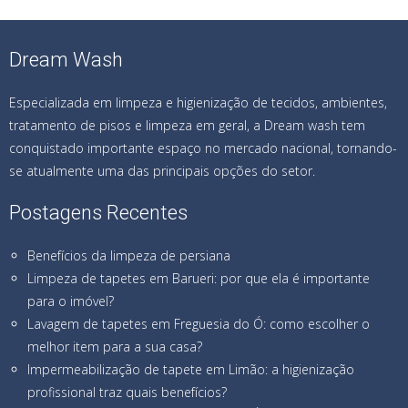
Dream Wash
Especializada em limpeza e higienização de tecidos, ambientes,
tratamento de pisos e limpeza em geral, a Dream wash tem
conquistado importante espaço no mercado nacional, tornando-
se atualmente uma das principais opções do setor.
Postagens Recentes
Benefícios da limpeza de persiana
Limpeza de tapetes em Barueri: por que ela é importante
para o imóvel?
Lavagem de tapetes em Freguesia do Ó: como escolher o
melhor item para a sua casa?
Impermeabilização de tapete em Limão: a higienização
profissional traz quais benefícios?