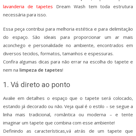
lavanderia de tapetes
Dream Wash tem toda estrutura
necessária para isso.
Essa peça contribui para melhoria estética e para delimitação
do espaço. São ideais para proporcionar um ar mais
aconchego e personalidade no ambiente, encontrados em
diversos tecidos, formatos, tamanhos e espessuras.
Confira algumas dicas para não errar na escolha do tapete e
nem na
limpeza de tapetes
!
1. Vá direto ao ponto
Avalie em detalhes o espaço que o tapete será colocado,
estando já decorado ou não. Veja qual é o estilo – se segue a
linha mais tradicional, romântica ou moderna – e tente
imaginar um tapete que combina com esse ambiente!
Definindo as características,vá atrás de um tapete que