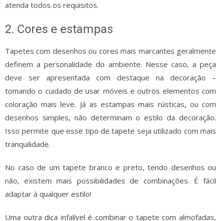
atenda todos os requisitos.
2. Cores e estampas
Tapetes com desenhos ou cores mais marcantes geralmente
definem a personalidade do ambiente. Nesse caso, a peça
deve ser apresentada com destaque na decoração –
tomando o cuidado de usar móveis e outros elementos com
coloração mais leve. Já as estampas mais rústicas, ou com
desenhos simples, não determinam o estilo da decoração.
Isso permite que esse tipo de tapete seja utilizado com mais
tranquilidade.
No caso de um tapete branco e preto, tendo desenhos ou
não, existem mais possibilidades de combinações. É fácil
adaptar à qualquer estilo!
Uma outra dica infalível é combinar o tapete com almofadas,