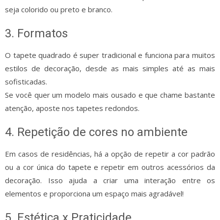
seja colorido ou preto e branco.
3. Formatos
O tapete quadrado é super tradicional e funciona para muitos
estilos de decoração, desde as mais simples até as mais
sofisticadas.
Se você quer um modelo mais ousado e que chame bastante
atenção, aposte nos tapetes redondos.
4. Repetição de cores no ambiente
Em casos de residências, há a opção de repetir a cor padrão
ou a cor única do tapete e repetir em outros acessórios da
decoração. Isso ajuda a criar uma interação entre os
elementos e proporciona um espaço mais agradável!
5. Estética x Praticidade