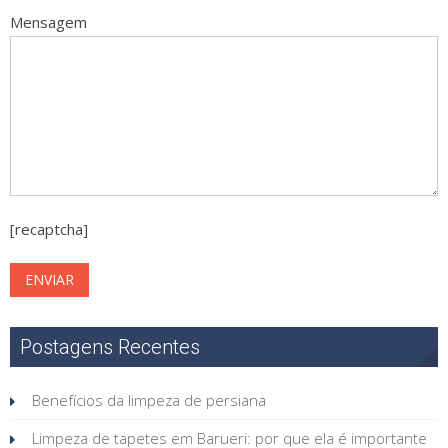
Mensagem
[recaptcha]
Postagens Recentes
Benefícios da limpeza de persiana
Limpeza de tapetes em Barueri: por que ela é importante