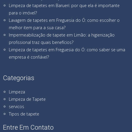
Limpeza de tapetes em Barueri: por que ela é importante
para o imóvel?
Lavagem de tapetes em Freguesia do Ó: como escolher o
melhor item para a sua casa?
Impermeabilização de tapete em Limão: a higienização
profissional traz quais benefícios?
Limpeza de tapetes em Freguesia do Ó: como saber se uma
empresa é confiável?
Categorias
Limpeza
Limpeza de Tapete
servicos
Tipos de tapete
Entre Em Contato