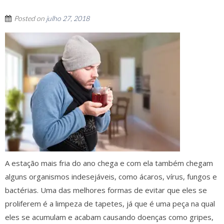
Posted on
julho 27, 2018
A estação mais fria do ano chega e com ela também chegam
alguns organismos indesejáveis, como ácaros, vírus, fungos e
bactérias. Uma das melhores formas de evitar que eles se
proliferem é a limpeza de tapetes, já que é uma peça na qual
eles se acumulam e acabam causando doenças como gripes,