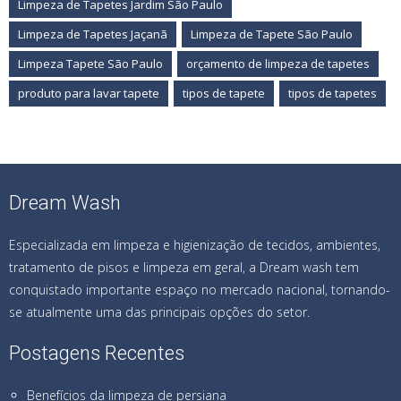
Limpeza de Tapetes Jardim São Paulo
Limpeza de Tapetes Jaçanã
Limpeza de Tapete São Paulo
Limpeza Tapete São Paulo
orçamento de limpeza de tapetes
produto para lavar tapete
tipos de tapete
tipos de tapetes
Dream Wash
Especializada em limpeza e higienização de tecidos, ambientes,
tratamento de pisos e limpeza em geral, a Dream wash tem
conquistado importante espaço no mercado nacional, tornando-
se atualmente uma das principais opções do setor.
Postagens Recentes
Benefícios da limpeza de persiana