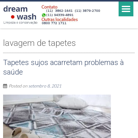
lavagem de tapetes
Tapetes sujos acarretam problemas à
saúde
Posted on
setembro 8, 2021