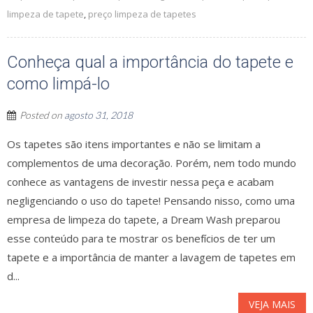
limpeza de tapete
,
preço limpeza de tapetes
Conheça qual a importância do tapete e
como limpá-lo
Posted on
agosto 31, 2018
Os tapetes são itens importantes e não se limitam a
complementos de uma decoração. Porém, nem todo mundo
conhece as vantagens de investir nessa peça e acabam
negligenciando o uso do tapete! Pensando nisso, como uma
empresa de limpeza do tapete, a Dream Wash preparou
esse conteúdo para te mostrar os benefícios de ter um
tapete e a importância de manter a lavagem de tapetes em
d...
VEJA MAIS