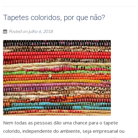
Tapetes coloridos, por que não?
Posted on
julho 6, 2018
Nem todas as pessoas dão uma chance para o tapete
colorido, independente do ambiente, seja empresarial ou