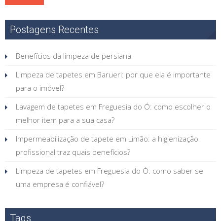
Postagens Recentes
Benefícios da limpeza de persiana
Limpeza de tapetes em Barueri: por que ela é importante
para o imóvel?
Lavagem de tapetes em Freguesia do Ó: como escolher o
melhor item para a sua casa?
Impermeabilização de tapete em Limão: a higienização
profissional traz quais benefícios?
Limpeza de tapetes em Freguesia do Ó: como saber se
uma empresa é confiável?
Tags