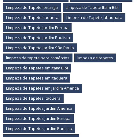
Limpeza de Tapete Ipiranga
Limpeza de Tapete Itaim Bibi
Limpeza de Tapete Itaquera
Limpeza de Tapete Jabaquara
Limpeza de Tapete Jardim Europa
Limpeza de Tapete Jardim Paulista
Limpeza de Tapete Jardim São Paulo
limpeza de tapete para comércios
limpeza de tapetes
Limpeza de Tapetes em Itaim Bibi
Limpeza de Tapetes em Itaquera
Limpeza de Tapetes em Jardim America
Limpeza de Tapetes Itaquera
Limpeza de Tapetes Jardim America
Limpeza de Tapetes Jardim Europa
Limpeza de Tapetes Jardim Paulista