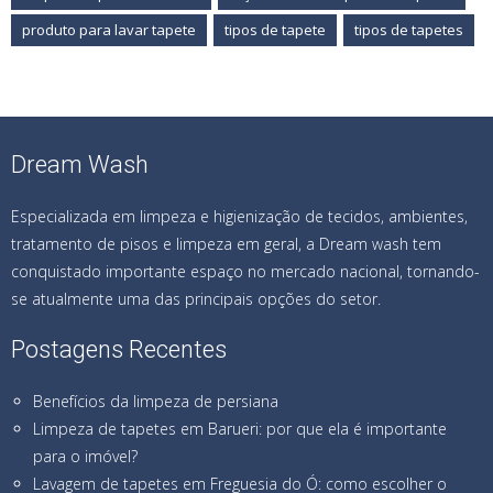
produto para lavar tapete
tipos de tapete
tipos de tapetes
Dream Wash
Especializada em limpeza e higienização de tecidos, ambientes,
tratamento de pisos e limpeza em geral, a Dream wash tem
conquistado importante espaço no mercado nacional, tornando-
se atualmente uma das principais opções do setor.
Postagens Recentes
Benefícios da limpeza de persiana
Limpeza de tapetes em Barueri: por que ela é importante
para o imóvel?
Lavagem de tapetes em Freguesia do Ó: como escolher o