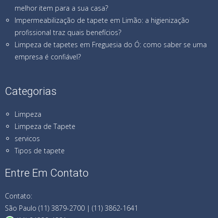
melhor item para a sua casa?
Impermeabilização de tapete em Limão: a higienização
profissional traz quais benefícios?
Limpeza de tapetes em Freguesia do Ó: como saber se uma
empresa é confiável?
Categorias
Limpeza
Limpeza de Tapete
servicos
Tipos de tapete
Entre Em Contato
Contato:
São Paulo (11) 3879-2700 | (11) 3862-1641