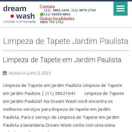
Limpeza de Tapete Jardim Paulista
Limpeza de Tapete em Jardim Paulista
Posted on
julho 3, 2014
Limpeza de Tapete em Jardim Paulista Limpeza de Tapete
em Jardim Paulista | (11) 38621641 Limpeza de Tapete
em Jardim Paulista? Na Dream Wash você encontra os
melhores serviços para limpeza de tapete em Jardim
Paulista. Para o serviço de Limpeza de Tapete em Jardim
Paulista a lavanderia Dream Wash conta com uma usina