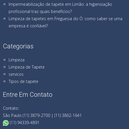
Impermeabilização de tapete em Limão: a higienização
profissional traz quais benefícios?
Limpeza de tapetes em Freguesia do Ó: como saber se uma
empresa é confiável?
Categorias
Limpeza
Limpeza de Tapete
servicos
Tipos de tapete
Entre Em Contato
Contato:
São Paulo (11) 3879-2700 | (11) 3862-1641
(11) 94339-4891