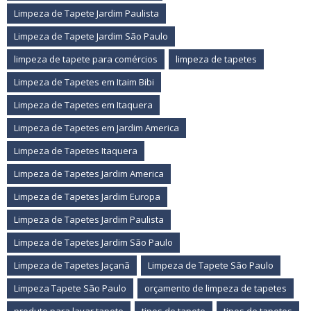
Limpeza de Tapete Jardim Paulista
Limpeza de Tapete Jardim São Paulo
limpeza de tapete para comércios
limpeza de tapetes
Limpeza de Tapetes em Itaim Bibi
Limpeza de Tapetes em Itaquera
Limpeza de Tapetes em Jardim America
Limpeza de Tapetes Itaquera
Limpeza de Tapetes Jardim America
Limpeza de Tapetes Jardim Europa
Limpeza de Tapetes Jardim Paulista
Limpeza de Tapetes Jardim São Paulo
Limpeza de Tapetes Jaçanã
Limpeza de Tapete São Paulo
Limpeza Tapete São Paulo
orçamento de limpeza de tapetes