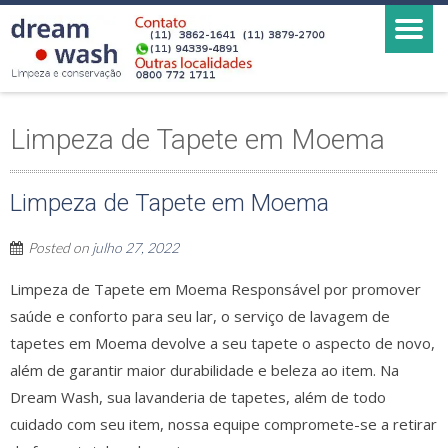
Limpeza de Tapete em Moema
Limpeza de Tapete em Moema
Posted on
julho 27, 2022
Limpeza de Tapete em Moema Responsável por promover
saúde e conforto para seu lar, o serviço de lavagem de
tapetes em Moema devolve a seu tapete o aspecto de novo,
além de garantir maior durabilidade e beleza ao item. Na
Dream Wash, sua lavanderia de tapetes, além de todo
cuidado com seu item, nossa equipe compromete-se a retirar