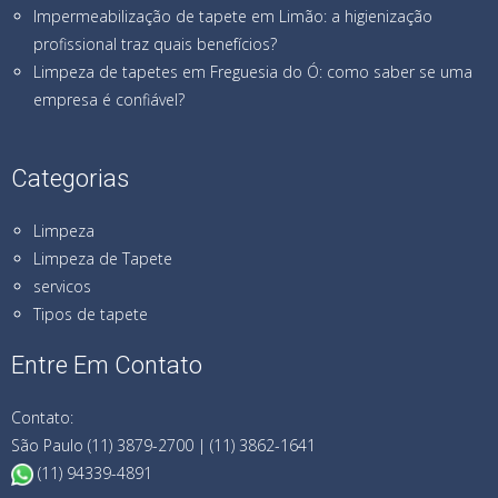
Impermeabilização de tapete em Limão: a higienização
profissional traz quais benefícios?
Limpeza de tapetes em Freguesia do Ó: como saber se uma
empresa é confiável?
Categorias
Limpeza
Limpeza de Tapete
servicos
Tipos de tapete
Entre Em Contato
Contato:
São Paulo (11) 3879-2700 | (11) 3862-1641
(11) 94339-4891