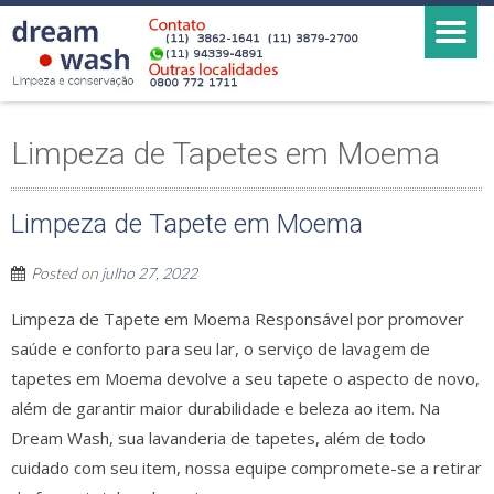
Limpeza de Tapetes em Moema
Limpeza de Tapete em Moema
Posted on
julho 27, 2022
Limpeza de Tapete em Moema Responsável por promover
saúde e conforto para seu lar, o serviço de lavagem de
tapetes em Moema devolve a seu tapete o aspecto de novo,
além de garantir maior durabilidade e beleza ao item. Na
Dream Wash, sua lavanderia de tapetes, além de todo
cuidado com seu item, nossa equipe compromete-se a retirar