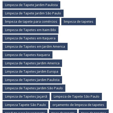
Limpeza de Tapete Jardim Paulista
Limpeza de Tapete Jardim São Paulo
limpeza de tapete para comércios
limpeza de tapetes
Limpeza de Tapetes em Itaim Bibi
Limpeza de Tapetes em Itaquera
Limpeza de Tapetes em Jardim America
Limpeza de Tapetes Itaquera
Limpeza de Tapetes Jardim America
Limpeza de Tapetes Jardim Europa
Limpeza de Tapetes Jardim Paulista
Limpeza de Tapetes Jardim São Paulo
Limpeza de Tapetes Jaçanã
Limpeza de Tapete São Paulo
Limpeza Tapete São Paulo
orçamento de limpeza de tapetes