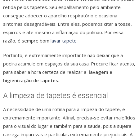
retida pelos tapetes. Seu espalhamento pelo ambiente
consegue adoecer o aparelho respiratório e ocasiona
sintomas desagradáveis. Entre eles, podemos citar a tosse,
espirros e até mesmo a inflamação do pulmão. Por essa
razão, é sempre bom
lavar tapete
.
Portanto, é extremamente importante não deixar que a
poeira acumule em espaços da sua casa. Procure ficar atento,
para saber a hora certeza de realizar a
lavagem e
higienização de tapetes
.
A limpeza de tapetes é essencial
A necessidade de uma rotina para a limpeza do tapete, é
extremamente importante. Afinal, precisa-se evitar malefícios
para o visual do lugar e também para a saúde, pois a sujeira
carrega impurezas e partículas extremamente prejudiciais. A