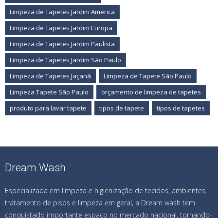
Limpeza de Tapetes Jardim America
Limpeza de Tapetes Jardim Europa
Limpeza de Tapetes Jardim Paulista
Limpeza de Tapetes Jardim São Paulo
Limpeza de Tapetes Jaçanã
Limpeza de Tapete São Paulo
Limpeza Tapete São Paulo
orçamento de limpeza de tapetes
produto para lavar tapete
tipos de tapete
tipos de tapetes
Dream Wash
Especializada em limpeza e higienização de tecidos, ambientes,
tratamento de pisos e limpeza em geral, a Dream wash tem
conquistado importante espaço no mercado nacional, tornando-