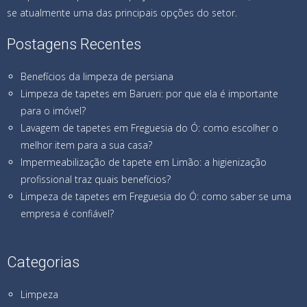
se atualmente uma das principais opções do setor.
Postagens Recentes
Benefícios da limpeza de persiana
Limpeza de tapetes em Barueri: por que ela é importante
para o imóvel?
Lavagem de tapetes em Freguesia do Ó: como escolher o
melhor item para a sua casa?
Impermeabilização de tapete em Limão: a higienização
profissional traz quais benefícios?
Limpeza de tapetes em Freguesia do Ó: como saber se uma
empresa é confiável?
Categorias
Limpeza