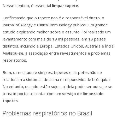
Nesse sentido, é essencial
limpar tapete
.
Confirmando que o tapete não é o responsável direto, o
Journal of Allergy e Clinical Immunology publicou um grande
estudo explicando melhor sobre o assunto. Foi realizado um
levantamento com mais de 19 mil pessoas, em 18 países
distintos, incluindo a Europa, Estados Unidos, Austrália e Índia.
Analisou-se, a associação entre revestimentos e problemas
respiratórios.
Bom, o resultado é simples: tapetes e carpetes não se
relacionam a sintomas de asma e responsividade brônquica.
No entanto, quando estão sujos, a ideia pode ser outra, e se
torna importante contar com um
serviço de limpeza de
tapetes
.
Problemas respiratórios no Brasil