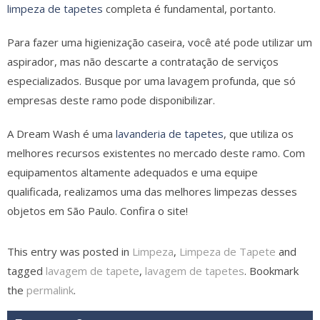
limpeza de tapetes
completa é fundamental, portanto.
Para fazer uma higienização caseira, você até pode utilizar um
aspirador, mas não descarte a contratação de serviços
especializados. Busque por uma lavagem profunda, que só
empresas deste ramo pode disponibilizar.
A Dream Wash é uma
lavanderia de tapetes
, que utiliza os
melhores recursos existentes no mercado deste ramo. Com
equipamentos altamente adequados e uma equipe
qualificada, realizamos uma das melhores limpezas desses
objetos em São Paulo. Confira o site!
This entry was posted in
Limpeza
,
Limpeza de Tapete
and
tagged
lavagem de tapete
,
lavagem de tapetes
. Bookmark
the
permalink
.