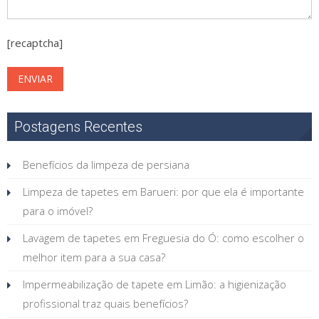
[recaptcha]
Postagens Recentes
Benefícios da limpeza de persiana
Limpeza de tapetes em Barueri: por que ela é importante
para o imóvel?
Lavagem de tapetes em Freguesia do Ó: como escolher o
melhor item para a sua casa?
Impermeabilização de tapete em Limão: a higienização
profissional traz quais benefícios?