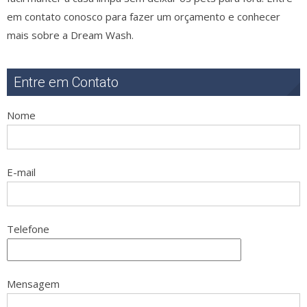
em contato conosco para fazer um orçamento e conhecer
mais sobre a Dream Wash.
Entre em Contato
Nome
E-mail
Telefone
Mensagem