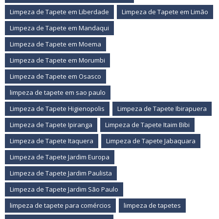
Limpeza de Tapete em Liberdade
Limpeza de Tapete em Limão
Limpeza de Tapete em Mandaqui
Limpeza de Tapete em Moema
Limpeza de Tapete em Morumbi
Limpeza de Tapete em Osasco
limpeza de tapete em sao paulo
Limpeza de Tapete Higienopolis
Limpeza de Tapete Ibirapuera
Limpeza de Tapete Ipiranga
Limpeza de Tapete Itaim Bibi
Limpeza de Tapete Itaquera
Limpeza de Tapete Jabaquara
Limpeza de Tapete Jardim Europa
Limpeza de Tapete Jardim Paulista
Limpeza de Tapete Jardim São Paulo
limpeza de tapete para comércios
limpeza de tapetes