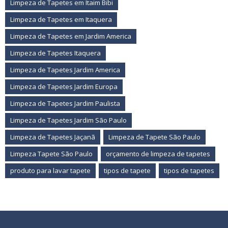
Limpeza de Tapetes em Itaim Bibi
Limpeza de Tapetes em Itaquera
Limpeza de Tapetes em Jardim America
Limpeza de Tapetes Itaquera
Limpeza de Tapetes Jardim America
Limpeza de Tapetes Jardim Europa
Limpeza de Tapetes Jardim Paulista
Limpeza de Tapetes Jardim São Paulo
Limpeza de Tapetes Jaçanã
Limpeza de Tapete São Paulo
Limpeza Tapete São Paulo
orçamento de limpeza de tapetes
produto para lavar tapete
tipos de tapete
tipos de tapetes