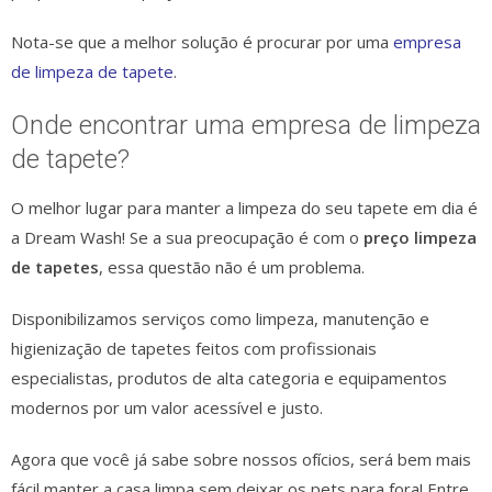
Nota-se que a melhor solução é procurar por uma
empresa
de limpeza de tapete
.
Onde encontrar uma empresa de limpeza
de tapete?
O melhor lugar para manter a limpeza do seu tapete em dia é
a Dream Wash! Se a sua preocupação é com o
preço limpeza
de tapetes
, essa questão não é um problema.
Disponibilizamos serviços como limpeza, manutenção e
higienização de tapetes feitos com profissionais
especialistas, produtos de alta categoria e equipamentos
modernos por um valor acessível e justo.
Agora que você já sabe sobre nossos ofícios, será bem mais
fácil manter a casa limpa sem deixar os pets para fora! Entre