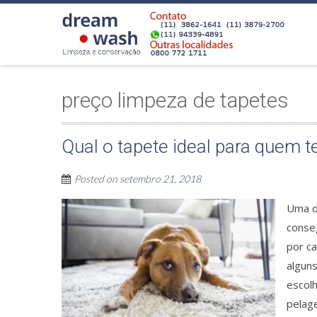
preço limpeza de tapetes
Qual o tapete ideal para quem 
Posted on
setembro 21, 2018
Uma d
conse
por ca
alguns
escolh
pelage