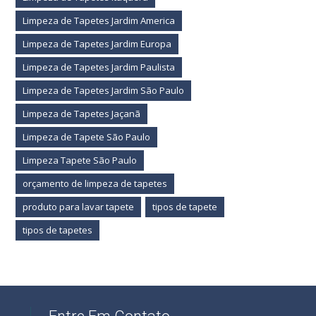
Limpeza de Tapetes Jardim America
Limpeza de Tapetes Jardim Europa
Limpeza de Tapetes Jardim Paulista
Limpeza de Tapetes Jardim São Paulo
Limpeza de Tapetes Jaçanã
Limpeza de Tapete São Paulo
Limpeza Tapete São Paulo
orçamento de limpeza de tapetes
produto para lavar tapete
tipos de tapete
tipos de tapetes