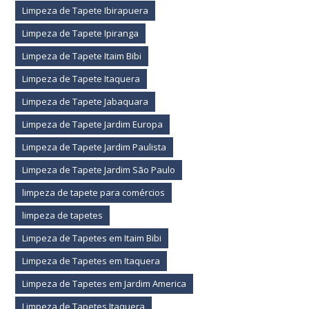
Limpeza de Tapete Ibirapuera
Limpeza de Tapete Ipiranga
Limpeza de Tapete Itaim Bibi
Limpeza de Tapete Itaquera
Limpeza de Tapete Jabaquara
Limpeza de Tapete Jardim Europa
Limpeza de Tapete Jardim Paulista
Limpeza de Tapete Jardim São Paulo
limpeza de tapete para comércios
limpeza de tapetes
Limpeza de Tapetes em Itaim Bibi
Limpeza de Tapetes em Itaquera
Limpeza de Tapetes em Jardim America
Limpeza de Tapetes Itaquera