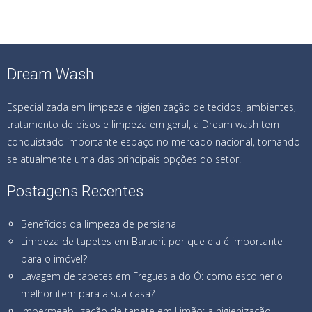
Dream Wash
Especializada em limpeza e higienização de tecidos, ambientes,
tratamento de pisos e limpeza em geral, a Dream wash tem
conquistado importante espaço no mercado nacional, tornando-
se atualmente uma das principais opções do setor.
Postagens Recentes
Benefícios da limpeza de persiana
Limpeza de tapetes em Barueri: por que ela é importante
para o imóvel?
Lavagem de tapetes em Freguesia do Ó: como escolher o
melhor item para a sua casa?
Impermeabilização de tapete em Limão: a higienização