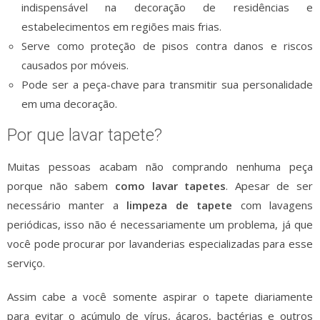
indispensável na decoração de residências e
estabelecimentos em regiões mais frias.
Serve como proteção de pisos contra danos e riscos
causados por móveis.
Pode ser a peça-chave para transmitir sua personalidade
em uma decoração.
Por que lavar tapete?
Muitas pessoas acabam não comprando nenhuma peça
porque não sabem
como lavar tapetes
. Apesar de ser
necessário manter a
limpeza de tapete
com lavagens
periódicas, isso não é necessariamente um problema, já que
você pode procurar por lavanderias especializadas para esse
serviço.
Assim cabe a você somente aspirar o tapete diariamente
para evitar o acúmulo de vírus, ácaros, bactérias e outros