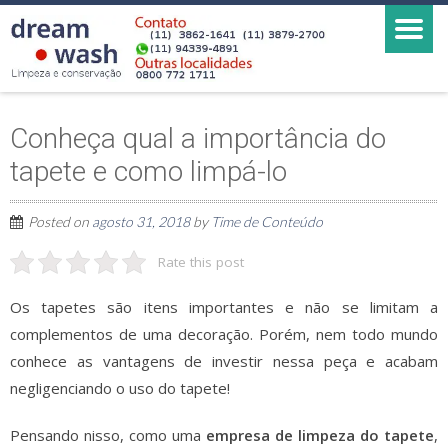
Conheça qual a importância do
tapete e como limpá-lo
Posted on
agosto 31, 2018
by
Time de Conteúdo
Rate this post
Os tapetes são itens importantes e não se limitam a
complementos de uma decoração. Porém, nem todo mundo
conhece as vantagens de investir nessa peça e acabam
negligenciando o uso do tapete!
Pensando nisso, como uma
empresa de limpeza do tapete
,