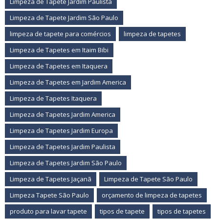
Limpeza de Tapete Jardim Paulista
Limpeza de Tapete Jardim São Paulo
limpeza de tapete para comércios
limpeza de tapetes
Limpeza de Tapetes em Itaim Bibi
Limpeza de Tapetes em Itaquera
Limpeza de Tapetes em Jardim America
Limpeza de Tapetes Itaquera
Limpeza de Tapetes Jardim America
Limpeza de Tapetes Jardim Europa
Limpeza de Tapetes Jardim Paulista
Limpeza de Tapetes Jardim São Paulo
Limpeza de Tapetes Jaçanã
Limpeza de Tapete São Paulo
Limpeza Tapete São Paulo
orçamento de limpeza de tapetes
produto para lavar tapete
tipos de tapete
tipos de tapetes