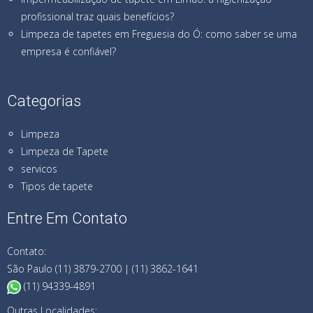
profissional traz quais benefícios?
Limpeza de tapetes em Freguesia do Ó: como saber se uma
empresa é confiável?
Categorias
Limpeza
Limpeza de Tapete
servicos
Tipos de tapete
Entre Em Contato
Contato:
São Paulo (11) 3879-2700 | (11) 3862-1641
(11) 94339-4891
Outras Localidades: