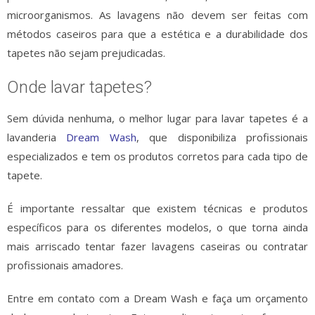
microorganismos. As lavagens não devem ser feitas com
métodos caseiros para que a estética e a durabilidade dos
tapetes não sejam prejudicadas.
Onde lavar tapetes?
Sem dúvida nenhuma, o melhor lugar para lavar tapetes é a
lavanderia
Dream Wash
, que disponibiliza profissionais
especializados e tem os produtos corretos para cada tipo de
tapete.
É importante ressaltar que existem técnicas e produtos
específicos para os diferentes modelos, o que torna ainda
mais arriscado tentar fazer lavagens caseiras ou contratar
profissionais amadores.
Entre em contato com a Dream Wash e faça um orçamento