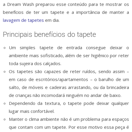
a Dream Wash preparou esse conteúdo para te mostrar os
benefícios de ter um tapete e a importância de manter a
lavagem de tapetes
em dia.
Principais benefícios do tapete
Um simples tapete de entrada consegue deixar o
ambiente mais sofisticado, além de ser higiênico por reter
toda sujeira dos calçados.
Os tapetes são capazes de reter ruídos, sendo assim –
em caso de escritórios/apartamentos – o barulho de um
salto, de móveis e cadeiras arrastando, ou da brincadeira
de crianças não incomodará ninguém no andar de baixo.
Dependendo da textura, o tapete pode deixar qualquer
lugar mais confortável.
Manter o clima ambiente não é um problema para espaços
que contam com um tapete. Por esse motivo essa peça é