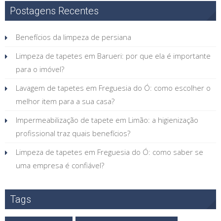
Postagens Recentes
Benefícios da limpeza de persiana
Limpeza de tapetes em Barueri: por que ela é importante
para o imóvel?
Lavagem de tapetes em Freguesia do Ó: como escolher o
melhor item para a sua casa?
Impermeabilização de tapete em Limão: a higienização
profissional traz quais benefícios?
Limpeza de tapetes em Freguesia do Ó: como saber se
uma empresa é confiável?
Tags