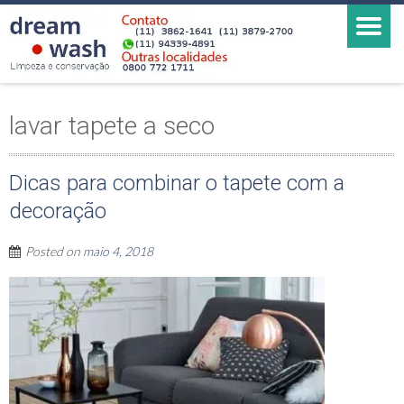
lavar tapete a seco
Dicas para combinar o tapete com a
decoração
Posted on
maio 4, 2018