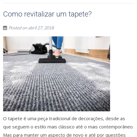
Como revitalizar um tapete?
Posted on
abril 27, 2018
O tapete é uma peça tradicional de decorações, desde as
que seguem o estilo mais clássico até o mais contemporâneo.
Mas para manter um aspecto de novo e até por questões