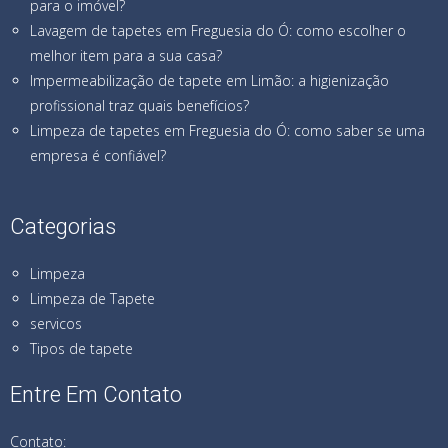
para o imóvel?
Lavagem de tapetes em Freguesia do Ó: como escolher o
melhor item para a sua casa?
Impermeabilização de tapete em Limão: a higienização
profissional traz quais benefícios?
Limpeza de tapetes em Freguesia do Ó: como saber se uma
empresa é confiável?
Categorias
Limpeza
Limpeza de Tapete
servicos
Tipos de tapete
Entre Em Contato
Contato: