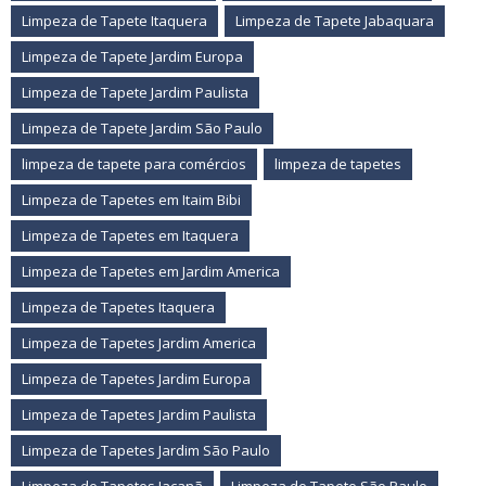
Limpeza de Tapete Itaquera
Limpeza de Tapete Jabaquara
Limpeza de Tapete Jardim Europa
Limpeza de Tapete Jardim Paulista
Limpeza de Tapete Jardim São Paulo
limpeza de tapete para comércios
limpeza de tapetes
Limpeza de Tapetes em Itaim Bibi
Limpeza de Tapetes em Itaquera
Limpeza de Tapetes em Jardim America
Limpeza de Tapetes Itaquera
Limpeza de Tapetes Jardim America
Limpeza de Tapetes Jardim Europa
Limpeza de Tapetes Jardim Paulista
Limpeza de Tapetes Jardim São Paulo