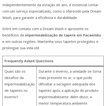
Independentemente da estação do ano, é essencial contar
com um serviço especializado, como o oferecido pela Dream
Wash, para garantir a eficiência e durabilidade.
Entre em contato com a Dream Wash e aproveite os
benefícios da
impermeabilização de tapete em Pacaembu
e em outras regiões. Mantenha seus tapetes protegidos e
prolongue sua vida útil.
Frequently Asked Questions
Quais são os
Durante o inverno, a umidade se torna
desafios da
mais presente no ar, o que pode
impermeabilização
dificultar a secagem adequada dos
de tapetes no
tapetes após a aplicação do produto
inverno?
impermeabilizante. Além disso, a
menor temperatura ambiente