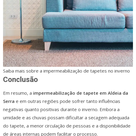
Saiba mais sobre a impermeabilização de tapetes no inverno
Conclusão
Em resumo, a
impermeabilização de tapete em Aldeia da
Serra
e em outras regiões pode sofrer tanto influências
negativas quanto positivas durante o inverno. Embora a
umidade e as chuvas possam dificultar a secagem adequada
do tapete, a menor circulação de pessoas e a disponibilidade
de áreas internas podem facilitar o processo.