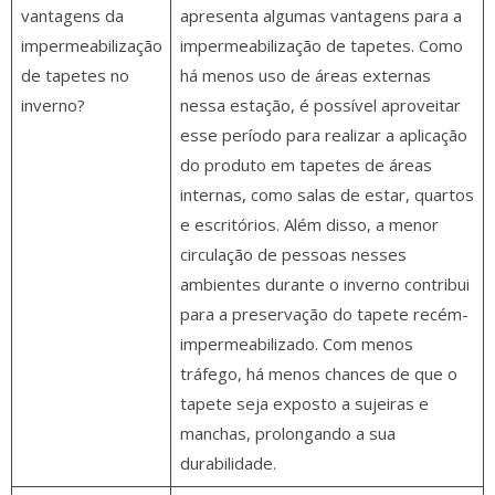
vantagens da
apresenta algumas vantagens para a
impermeabilização
impermeabilização de tapetes. Como
de tapetes no
há menos uso de áreas externas
inverno?
nessa estação, é possível aproveitar
esse período para realizar a aplicação
do produto em tapetes de áreas
internas, como salas de estar, quartos
e escritórios. Além disso, a menor
circulação de pessoas nesses
ambientes durante o inverno contribui
para a preservação do tapete recém-
impermeabilizado. Com menos
tráfego, há menos chances de que o
tapete seja exposto a sujeiras e
manchas, prolongando a sua
durabilidade.