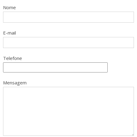
Nome
E-mail
Telefone
Mensagem