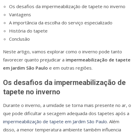
Os desafios da impermeabilização de tapete no inverno
Vantagens
A importância da escolha do serviço especializado
História do tapete
Conclusão
Neste artigo, vamos explorar como o inverno pode tanto
favorecer quanto prejudicar a
impermeabilização de tapete
em Jardim São Paulo
e em outras regiões.
Os desafios da impermeabilização de
tapete no inverno
Durante o inverno, a umidade se torna mais presente no ar, o
que pode dificultar a secagem adequada dos tapetes após a
impermeabilização de tapete em Jardim São Paulo
. Além
disso, a menor temperatura ambiente também influencia