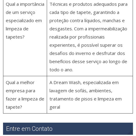
Qual a importância
Técnicas e produtos adequados para
de um serviço
cada tipo de tapete, garantindo a
especializado em
proteção contra líquidos, manchas e
limpeza de
desgastes. Com a impermeabilização
tapetes?
realizada por profissionais
experientes, é possível superar os
desafios do inverno e desfrutar dos
benefícios desse serviço ao longo de
todo o ano.
Qual a melhor
A Dream Wash, especializada em
empresa para
lavagem de sofás, ambientes,
fazer a limpeza de
tratamento de pisos e limpeza em
tapete?
geral
Entre em Contato