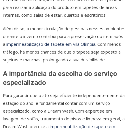
para realizar a aplicação do produto em tapetes de áreas
internas, como salas de estar, quartos e escritórios.
Além disso, a menor circulação de pessoas nesses ambientes
durante o inverno contribui para a preservação do item após
a
impermeabilização de tapete em Vila Olímpia
. Com menos
tráfego, há menos chances de que o tapete seja exposto a
sujeiras e manchas, prolongando a sua durabilidade.
A importância da escolha do serviço
especializado
Para garantir que o ato seja eficiente independentemente da
estação do ano, é fundamental contar com um serviço
especializado, como a Dream Wash. Com expertise em
lavagem de sofás, tratamento de pisos e limpeza em geral, a
Dream Wash oferece a
impermeabilização de tapete em