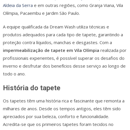
Aldeia da Serra
e em outras regiões, como Granja Viana, Vila
Olímpia, Pacaembu e Jardim São Paulo.
A equipe qualificada da Dream Wash utiliza técnicas e
produtos adequados para cada tipo de tapete, garantindo a
proteção contra líquidos, manchas e desgastes. Com a
impermeabilização de tapete em Vila Olímpia
realizada por
profissionais experientes, é possível superar os desafios do
inverno e desfrutar dos benefícios desse serviço ao longo de
todo o ano.
História do tapete
Os tapetes têm uma história rica e fascinante que remonta a
milhares de anos. Desde os tempos antigos, eles têm sido
apreciados por sua beleza, conforto e funcionalidade.
Acredita-se que os primeiros tapetes foram tecidos no