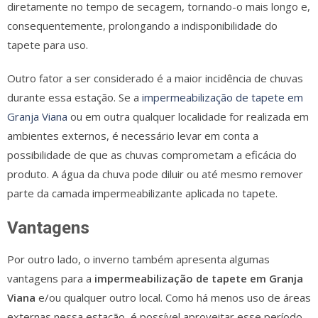
diretamente no tempo de secagem, tornando-o mais longo e,
consequentemente, prolongando a indisponibilidade do
tapete para uso.
Outro fator a ser considerado é a maior incidência de chuvas
durante essa estação. Se a
impermeabilização de tapete em
Granja Viana
ou em outra qualquer localidade for realizada em
ambientes externos, é necessário levar em conta a
possibilidade de que as chuvas comprometam a eficácia do
produto. A água da chuva pode diluir ou até mesmo remover
parte da camada impermeabilizante aplicada no tapete.
Vantagens
Por outro lado, o inverno também apresenta algumas
vantagens para a
impermeabilização de tapete em Granja
Viana
e/ou qualquer outro local. Como há menos uso de áreas
externas nessa estação, é possível aproveitar esse período