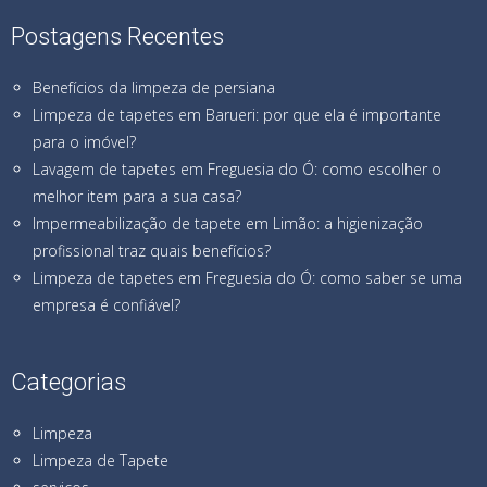
Postagens Recentes
Benefícios da limpeza de persiana
Limpeza de tapetes em Barueri: por que ela é importante
para o imóvel?
Lavagem de tapetes em Freguesia do Ó: como escolher o
melhor item para a sua casa?
Impermeabilização de tapete em Limão: a higienização
profissional traz quais benefícios?
Limpeza de tapetes em Freguesia do Ó: como saber se uma
empresa é confiável?
Categorias
Limpeza
Limpeza de Tapete