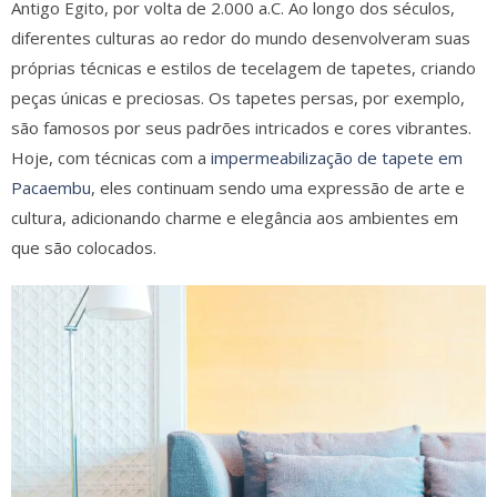
Antigo Egito, por volta de 2.000 a.C. Ao longo dos séculos,
diferentes culturas ao redor do mundo desenvolveram suas
próprias técnicas e estilos de tecelagem de tapetes, criando
peças únicas e preciosas. Os tapetes persas, por exemplo,
são famosos por seus padrões intricados e cores vibrantes.
Hoje, com técnicas com a
impermeabilização de tapete em
Pacaembu
, eles continuam sendo uma expressão de arte e
cultura, adicionando charme e elegância aos ambientes em
que são colocados.