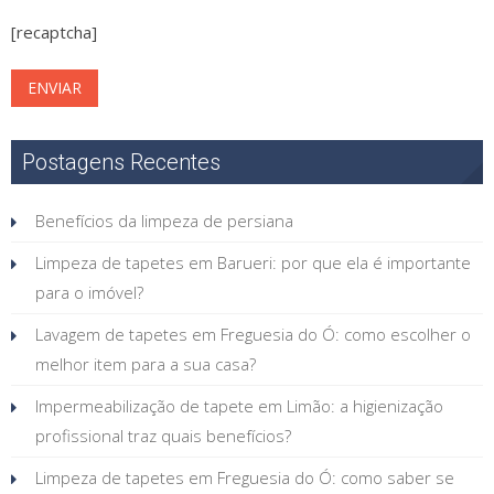
[recaptcha]
Postagens Recentes
Benefícios da limpeza de persiana
Limpeza de tapetes em Barueri: por que ela é importante
para o imóvel?
Lavagem de tapetes em Freguesia do Ó: como escolher o
melhor item para a sua casa?
Impermeabilização de tapete em Limão: a higienização
profissional traz quais benefícios?
Limpeza de tapetes em Freguesia do Ó: como saber se