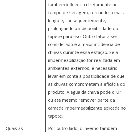
também influencia diretamente no
tempo de secagem, tornando-o mais
longo e, consequentemente,
prolongando a indisponibilidade do
tapete para uso. Outro fator a ser
considerado é a maior incidência de
chuvas durante essa estação. Se a
impermeabilização for realizada em
ambientes externos, é necessário
levar em conta a possibilidade de que
as chuvas comprometam a eficácia do
produto. A água da chuva pode diluir
ou até mesmo remover parte da
camada impermeabilizante aplicada no
tapete.
Quais as
Por outro lado, o inverno também