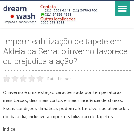
Impermeabilização de tapete em
Aldeia da Serra: o inverno favorece
ou prejudica a ação?
Rate this post
O inverno é uma estação caracterizada por temperaturas
mais baixas, dias mais curtos e maior incidência de chuvas.
Essas condições climáticas podem afetar diversas atividades
do dia a dia, inclusive a impermeabilização de tapetes.
Índice