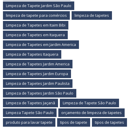
Limpeza de Tapete Jardim São Paulo
limpeza de tapete para comércios
limpeza de tapetes
Limpeza de Tapetes em Itaim Bibi
Limpeza de Tapetes em Itaquera
Limpeza de Tapetes em Jardim America
Limpeza de Tapetes Itaquera
Limpeza de Tapetes Jardim America
Limpeza de Tapetes Jardim Europa
Limpeza de Tapetes Jardim Paulista
Limpeza de Tapetes Jardim São Paulo
Limpeza de Tapetes Jaçanã
Limpeza de Tapete São Paulo
Limpeza Tapete São Paulo
orçamento de limpeza de tapetes
produto para lavar tapete
tipos de tapete
tipos de tapetes