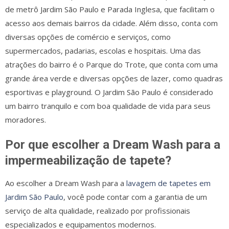
de metrô Jardim São Paulo e Parada Inglesa, que facilitam o
acesso aos demais bairros da cidade. Além disso, conta com
diversas opções de comércio e serviços, como
supermercados, padarias, escolas e hospitais. Uma das
atrações do bairro é o Parque do Trote, que conta com uma
grande área verde e diversas opções de lazer, como quadras
esportivas e playground. O Jardim São Paulo é considerado
um bairro tranquilo e com boa qualidade de vida para seus
moradores.
Por que escolher a Dream Wash para a
impermeabilização de tapete?
Ao escolher a Dream Wash para a
lavagem de tapetes em
Jardim São Paulo
, você pode contar com a garantia de um
serviço de alta qualidade, realizado por profissionais
especializados e equipamentos modernos.