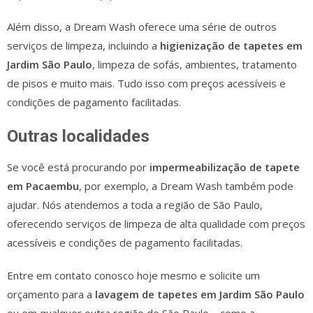
Além disso, a Dream Wash oferece uma série de outros
serviços de limpeza, incluindo a
higienização de tapetes em
Jardim São Paulo
, limpeza de sofás, ambientes, tratamento
de pisos e muito mais. Tudo isso com preços acessíveis e
condições de pagamento facilitadas.
Outras localidades
Se você está procurando por
impermeabilização de tapete
em Pacaembu
, por exemplo, a Dream Wash também pode
ajudar. Nós atendemos a toda a região de São Paulo,
oferecendo serviços de limpeza de alta qualidade com preços
acessíveis e condições de pagamento facilitadas.
Entre em contato conosco hoje mesmo e solicite um
orçamento para a
lavagem de tapetes em Jardim São Paulo