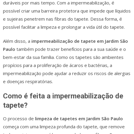
duráveis por mais tempo. Com a impermeabilização, é
possível criar uma barreira protetora que impede que líquidos
e sujeiras penetrem nas fibras do tapete. Dessa forma, é
possível facilitar a limpeza e prolongar a vida útil do tapete.
Além disso, a
impermeabilização de tapete em Jardim São
Paulo
também pode trazer benefícios para a sua saúde e o
bem-estar da sua família. Como os tapetes são ambientes
propícios para a proliferação de ácaros e bactérias, a
impermeabilização pode ajudar a reduzir os riscos de alergias
e doenças respiratórias.
Como é feita a impermeabilização de
tapete?
O processo de
limpeza de tapetes em Jardim São Paulo
começa com uma limpeza profunda do tapete, que remove