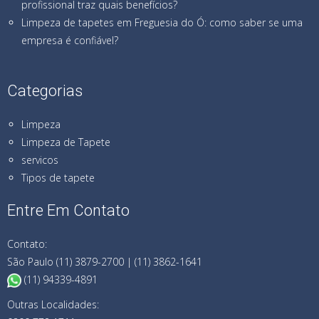
profissional traz quais benefícios?
Limpeza de tapetes em Freguesia do Ó: como saber se uma
empresa é confiável?
Categorias
Limpeza
Limpeza de Tapete
servicos
Tipos de tapete
Entre Em Contato
Contato:
São Paulo (11) 3879-2700 | (11) 3862-1641
(11) 94339-4891
Outras Localidades: