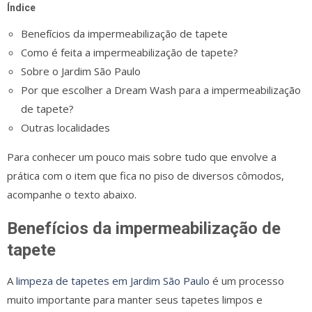
Índice
Benefícios da impermeabilização de tapete
Como é feita a impermeabilização de tapete?
Sobre o Jardim São Paulo
Por que escolher a Dream Wash para a impermeabilização
de tapete?
Outras localidades
Para conhecer um pouco mais sobre tudo que envolve a
prática com o item que fica no piso de diversos cômodos,
acompanhe o texto abaixo.
Benefícios da impermeabilização de
tapete
A
limpeza de tapetes em Jardim São Paulo
é um processo
muito importante para manter seus tapetes limpos e