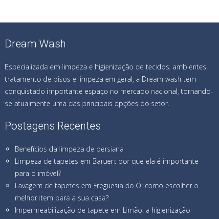
Dream Wash
Especializada em limpeza e higienização de tecidos, ambientes,
tratamento de pisos e limpeza em geral, a Dream wash tem
conquistado importante espaço no mercado nacional, tornando-
se atualmente uma das principais opções do setor.
Postagens Recentes
Benefícios da limpeza de persiana
Limpeza de tapetes em Barueri: por que ela é importante
para o imóvel?
Lavagem de tapetes em Freguesia do Ó: como escolher o
melhor item para a sua casa?
Impermeabilização de tapete em Limão: a higienização