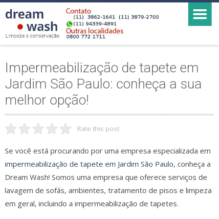
Impermeabilização de tapete em
Jardim São Paulo: conheça a sua
melhor opção!
Rate this post
Se você está procurando por uma empresa especializada em
impermeabilização de tapete em Jardim São Paulo
, conheça a
Dream Wash! Somos uma empresa que oferece serviços de
lavagem de sofás, ambientes, tratamento de pisos e limpeza
em geral, incluindo a impermeabilização de tapetes.