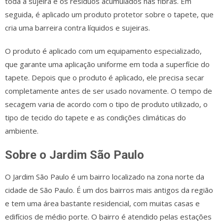
toda a sujeira e os resíduos acumulados nas fibras. Em
seguida, é aplicado um produto protetor sobre o tapete, que
cria uma barreira contra líquidos e sujeiras.
O produto é aplicado com um equipamento especializado,
que garante uma aplicação uniforme em toda a superfície do
tapete. Depois que o produto é aplicado, ele precisa secar
completamente antes de ser usado novamente. O tempo de
secagem varia de acordo com o tipo de produto utilizado, o
tipo de tecido do tapete e as condições climáticas do
ambiente.
Sobre o Jardim São Paulo
O Jardim São Paulo é um bairro localizado na zona norte da
cidade de São Paulo. É um dos bairros mais antigos da região
e tem uma área bastante residencial, com muitas casas e
edifícios de médio porte. O bairro é atendido pelas estações