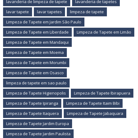
lavanderia de limpeza de tapete
lavanderia de tapetes
lavar tapete
lavar tapetes
limpeza de tapete
Limpeza de Tapete em Jardim São Paulo
Limpeza de Tapete em Liberdade
Limpeza de Tapete em Limão
Limpeza de Tapete em Mandaqui
Limpeza de Tapete em Moema
Limpeza de Tapete em Morumbi
Limpeza de Tapete em Osasco
limpeza de tapete em sao paulo
Limpeza de Tapete Higienopolis
Limpeza de Tapete Ibirapuera
Limpeza de Tapete Ipiranga
Limpeza de Tapete Itaim Bibi
Limpeza de Tapete Itaquera
Limpeza de Tapete Jabaquara
Limpeza de Tapete Jardim Europa
Limpeza de Tapete Jardim Paulista