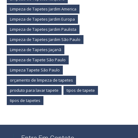
Limpeza de Tapetes Jardim America
Limpeza de Tapetes Jardim Europa
Limpeza de Tapetes Jardim Paulista
Limpeza de Tapetes Jardim São Paulo
Limpeza de Tapetes Jaçanã
Limpeza de Tapete São Paulo
Limpeza Tapete São Paulo
orçamento de limpeza de tapetes
produto para lavar tapete
tipos de tapete
tipos de tapetes