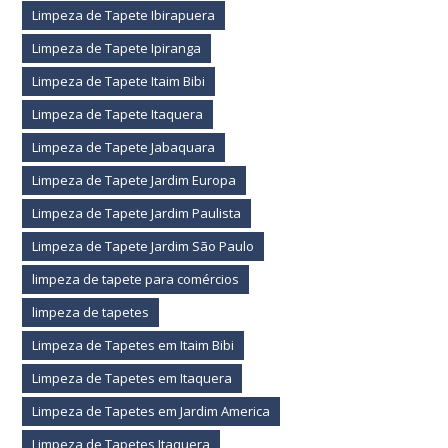
Limpeza de Tapete Ibirapuera
Limpeza de Tapete Ipiranga
Limpeza de Tapete Itaim Bibi
Limpeza de Tapete Itaquera
Limpeza de Tapete Jabaquara
Limpeza de Tapete Jardim Europa
Limpeza de Tapete Jardim Paulista
Limpeza de Tapete Jardim São Paulo
limpeza de tapete para comércios
limpeza de tapetes
Limpeza de Tapetes em Itaim Bibi
Limpeza de Tapetes em Itaquera
Limpeza de Tapetes em Jardim America
Limpeza de Tapetes Itaquera