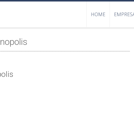
HOME
EMPRES
nopolis
olis