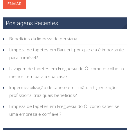
Postagens Recentes
Benefícios da limpeza de persiana
Limpeza de tapetes em Barueri: por que ela é importante
para o imóvel?
Lavagem de tapetes em Freguesia do Ó: como escolher o
melhor item para a sua casa?
Impermeabilização de tapete em Limão: a higienização
profissional traz quais benefícios?
Limpeza de tapetes em Freguesia do Ó: como saber se
uma empresa é confiável?