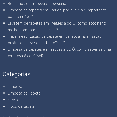
Benefícios da limpeza de persiana
Limpeza de tapetes em Barueri: por que ela é importante
para o imóvel?
Lavagem de tapetes em Freguesia do Ó: como escolher o
melhor item para a sua casa?
Impermeabilização de tapete em Limão: a higienização
profissional traz quais benefícios?
Limpeza de tapetes em Freguesia do Ó: como saber se uma
empresa é confiável?
Categorias
Limpeza
Limpeza de Tapete
servicos
Tipos de tapete