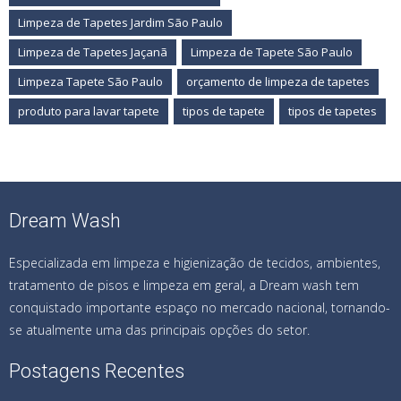
Limpeza de Tapetes Jardim São Paulo
Limpeza de Tapetes Jaçanã
Limpeza de Tapete São Paulo
Limpeza Tapete São Paulo
orçamento de limpeza de tapetes
produto para lavar tapete
tipos de tapete
tipos de tapetes
Dream Wash
Especializada em limpeza e higienização de tecidos, ambientes,
tratamento de pisos e limpeza em geral, a Dream wash tem
conquistado importante espaço no mercado nacional, tornando-
se atualmente uma das principais opções do setor.
Postagens Recentes