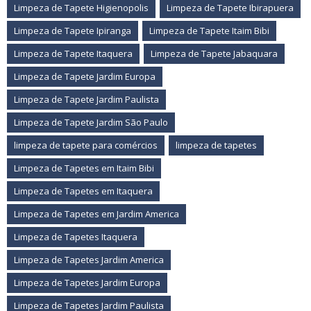
Limpeza de Tapete Higienopolis
Limpeza de Tapete Ibirapuera
Limpeza de Tapete Ipiranga
Limpeza de Tapete Itaim Bibi
Limpeza de Tapete Itaquera
Limpeza de Tapete Jabaquara
Limpeza de Tapete Jardim Europa
Limpeza de Tapete Jardim Paulista
Limpeza de Tapete Jardim São Paulo
limpeza de tapete para comércios
limpeza de tapetes
Limpeza de Tapetes em Itaim Bibi
Limpeza de Tapetes em Itaquera
Limpeza de Tapetes em Jardim America
Limpeza de Tapetes Itaquera
Limpeza de Tapetes Jardim America
Limpeza de Tapetes Jardim Europa
Limpeza de Tapetes Jardim Paulista