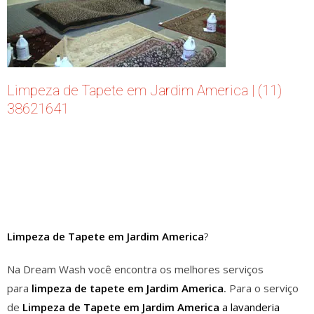
Limpeza de Tapete em Jardim America | (11)
38621641
Limpeza de Tapete em Jardim America
?
Na Dream Wash você encontra os melhores serviços
para
limpeza de tapete em Jardim America
.
Para o serviço
de
Limpeza de Tapete em Jardim America
a lavanderia