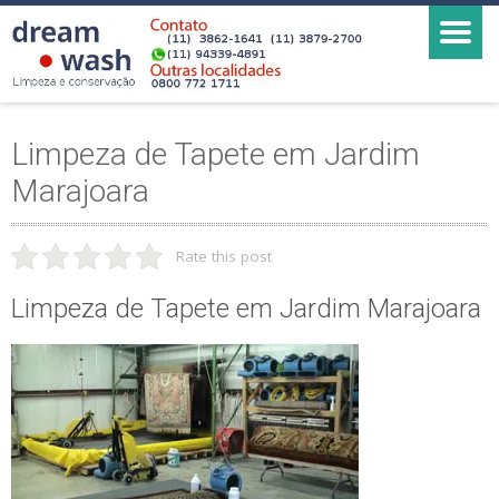
Limpeza de Tapete em Jardim
Marajoara
Rate this post
Limpeza de Tapete em Jardim Marajoara