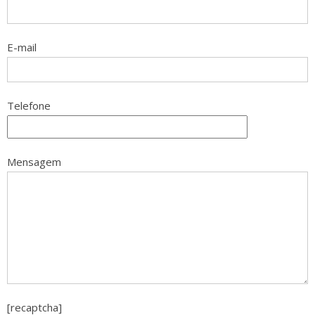
E-mail
Telefone
Mensagem
[recaptcha]