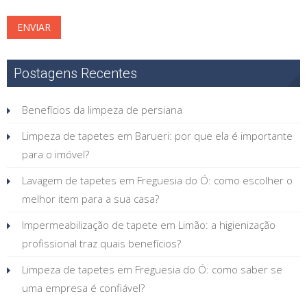
Postagens Recentes
Benefícios da limpeza de persiana
Limpeza de tapetes em Barueri: por que ela é importante
para o imóvel?
Lavagem de tapetes em Freguesia do Ó: como escolher o
melhor item para a sua casa?
Impermeabilização de tapete em Limão: a higienização
profissional traz quais benefícios?
Limpeza de tapetes em Freguesia do Ó: como saber se
uma empresa é confiável?