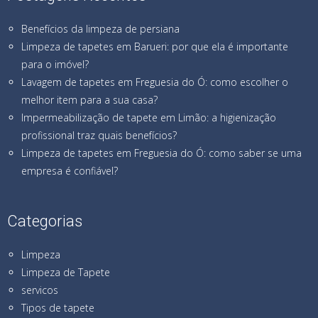
Benefícios da limpeza de persiana
Limpeza de tapetes em Barueri: por que ela é importante
para o imóvel?
Lavagem de tapetes em Freguesia do Ó: como escolher o
melhor item para a sua casa?
Impermeabilização de tapete em Limão: a higienização
profissional traz quais benefícios?
Limpeza de tapetes em Freguesia do Ó: como saber se uma
empresa é confiável?
Categorias
Limpeza
Limpeza de Tapete
servicos
Tipos de tapete