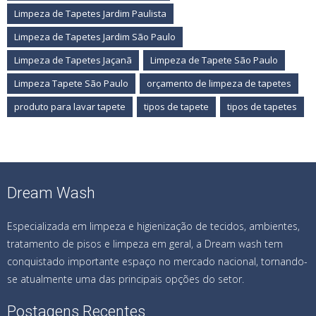
Limpeza de Tapetes Jardim Paulista
Limpeza de Tapetes Jardim São Paulo
Limpeza de Tapetes Jaçanã
Limpeza de Tapete São Paulo
Limpeza Tapete São Paulo
orçamento de limpeza de tapetes
produto para lavar tapete
tipos de tapete
tipos de tapetes
Dream Wash
Especializada em limpeza e higienização de tecidos, ambientes,
tratamento de pisos e limpeza em geral, a Dream wash tem
conquistado importante espaço no mercado nacional, tornando-
se atualmente uma das principais opções do setor.
Postagens Recentes