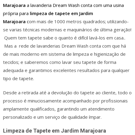
Marajoara
a lavanderia Dream Wash conta com uma usina
própria para
limpeza de tapete em Jardim
Marajoara
c
om mais de 1000 metros quadrados; utilizando-
se varias técnicas modernas e maquinários de última geração!
Quem tem tapete sabe o quanto é difícil lavá-los em casa..
Mas a rede de lavanderias Dream Wash conta com que há
de mais moderno em sistema de limpeza e higienização de
tecidos; e saberemos como lavar seu tapete de forma
adequada e garantimos excelentes resultados para qualquer
tipo de tapete.
Desde a retirada até a devolução do tapete ao cliente, todo o
processo é minuciosamente acompanhado por profissionais
amplamente qualificados, garantindo um atendimento
personalizado e um serviço de qualidade ímpar.
Limpeza de Tapete em Jardim Marajoara