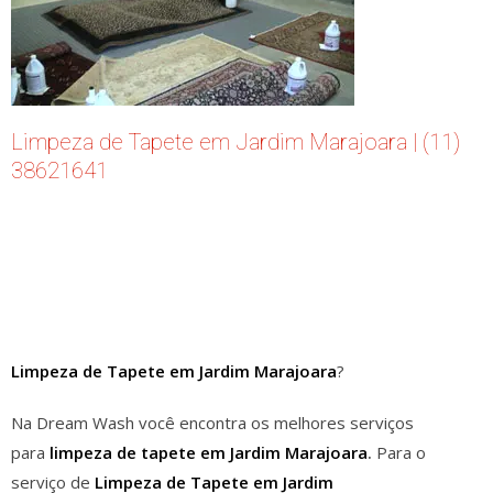
Limpeza de Tapete em Jardim Marajoara | (11)
38621641
Limpeza de Tapete em Jardim Marajoara
?
Na Dream Wash você encontra os melhores serviços
para
limpeza de tapete em Jardim Marajoara
.
Para o
serviço de
Limpeza de Tapete em Jardim