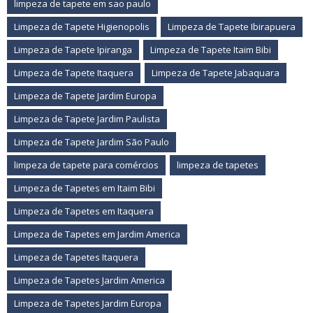
limpeza de tapete em sao paulo
Limpeza de Tapete Higienopolis
Limpeza de Tapete Ibirapuera
Limpeza de Tapete Ipiranga
Limpeza de Tapete Itaim Bibi
Limpeza de Tapete Itaquera
Limpeza de Tapete Jabaquara
Limpeza de Tapete Jardim Europa
Limpeza de Tapete Jardim Paulista
Limpeza de Tapete Jardim São Paulo
limpeza de tapete para comércios
limpeza de tapetes
Limpeza de Tapetes em Itaim Bibi
Limpeza de Tapetes em Itaquera
Limpeza de Tapetes em Jardim America
Limpeza de Tapetes Itaquera
Limpeza de Tapetes Jardim America
Limpeza de Tapetes Jardim Europa