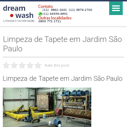
Limpeza de Tapete em Jardim São
Paulo
Rate this post
Limpeza de Tapete em Jardim São Paulo