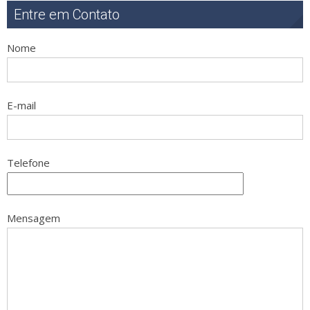
Entre em Contato
Nome
E-mail
Telefone
Mensagem