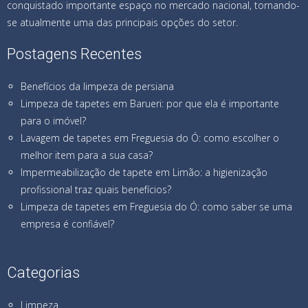
conquistado importante espaço no mercado nacional, tornando-
se atualmente uma das principais opções do setor.
Postagens Recentes
Benefícios da limpeza de persiana
Limpeza de tapetes em Barueri: por que ela é importante
para o imóvel?
Lavagem de tapetes em Freguesia do Ó: como escolher o
melhor item para a sua casa?
Impermeabilização de tapete em Limão: a higienização
profissional traz quais benefícios?
Limpeza de tapetes em Freguesia do Ó: como saber se uma
empresa é confiável?
Categorias
Limpeza