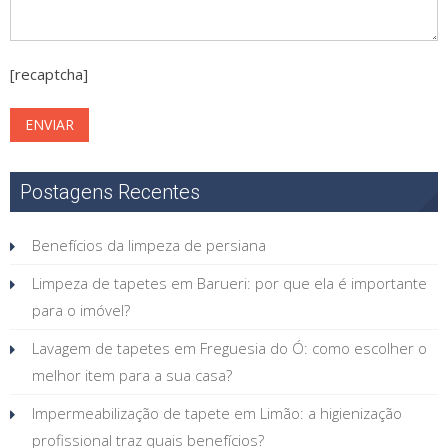
[recaptcha]
Postagens Recentes
Benefícios da limpeza de persiana
Limpeza de tapetes em Barueri: por que ela é importante
para o imóvel?
Lavagem de tapetes em Freguesia do Ó: como escolher o
melhor item para a sua casa?
Impermeabilização de tapete em Limão: a higienização
profissional traz quais benefícios?