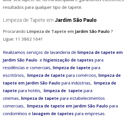
resultados para qualquer tipo de tapete.
Limpeza de Tapete em
Jardim São Paulo
Procurando
Limpeza de Tapete em
Jardim São Paulo
?
Ligue: 11 3862 1641
Realizamos serviços de lavanderia de
limpeza de tapete em
Jardim São Paulo
e
higienização de tapetes
para
residências e comerciais,
limpeza
de tapete
para
escritórios,
limpeza
de tapete
para comércios,
limpeza
de
tapete
em
Jardim São Paulo
para indústrias,
limpeza
de
tapete
para hotéis,
limpeza de tapete
para
cinemas,
limpeza
de tapete
para estabelecimentos
comerciais,
limpeza de tapete em Jardim São Paulo
para
condomínios e
lavagem de tapetes
para empresas.