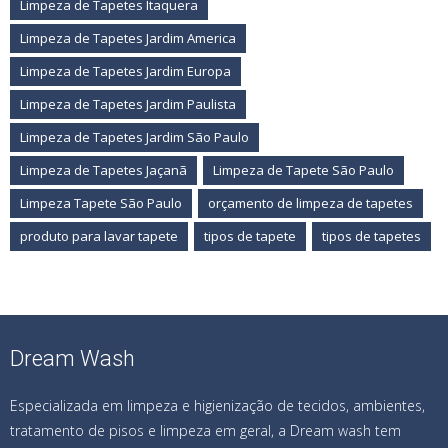
Limpeza de Tapetes Itaquera
Limpeza de Tapetes Jardim America
Limpeza de Tapetes Jardim Europa
Limpeza de Tapetes Jardim Paulista
Limpeza de Tapetes Jardim São Paulo
Limpeza de Tapetes Jaçanã
Limpeza de Tapete São Paulo
Limpeza Tapete São Paulo
orçamento de limpeza de tapetes
produto para lavar tapete
tipos de tapete
tipos de tapetes
Dream Wash
Especializada em limpeza e higienização de tecidos, ambientes,
tratamento de pisos e limpeza em geral, a Dream wash tem