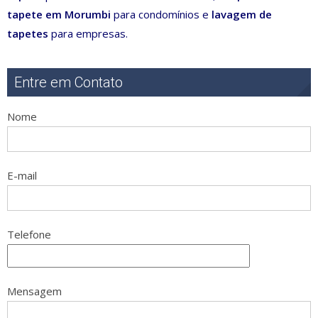
tapete em Morumbi
para condomínios e
lavagem de
tapetes
para empresas.
Entre em Contato
Nome
E-mail
Telefone
Mensagem