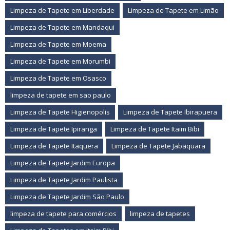
Limpeza de Tapete em Liberdade
Limpeza de Tapete em Limão
Limpeza de Tapete em Mandaqui
Limpeza de Tapete em Moema
Limpeza de Tapete em Morumbi
Limpeza de Tapete em Osasco
limpeza de tapete em sao paulo
Limpeza de Tapete Higienopolis
Limpeza de Tapete Ibirapuera
Limpeza de Tapete Ipiranga
Limpeza de Tapete Itaim Bibi
Limpeza de Tapete Itaquera
Limpeza de Tapete Jabaquara
Limpeza de Tapete Jardim Europa
Limpeza de Tapete Jardim Paulista
Limpeza de Tapete Jardim São Paulo
limpeza de tapete para comércios
limpeza de tapetes