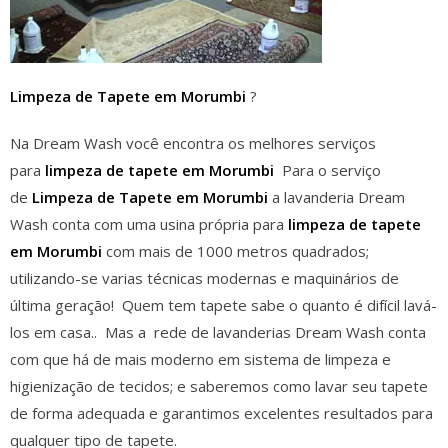
Limpeza de Tapete em Morumbi
?
Na Dream Wash você encontra os melhores serviços
para
limpeza de tapete em Morumbi
Para o serviço
de
Limpeza de Tapete em Morumbi
a lavanderia Dream
Wash conta com uma usina própria para
limpeza de tapete
em Morumbi
com mais de 1000 metros quadrados;
utilizando-se varias técnicas modernas e maquinários de
última geração! Quem tem tapete sabe o quanto é difícil lavá-
los em casa.. Mas a rede de lavanderias Dream Wash conta
com que há de mais moderno em sistema de limpeza e
higienização de tecidos; e saberemos como lavar seu tapete
de forma adequada e garantimos excelentes resultados para
qualquer tipo de tapete.