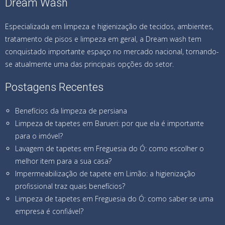
Dream Wash
Especializada em limpeza e higienização de tecidos, ambientes,
tratamento de pisos e limpeza em geral, a Dream wash tem
conquistado importante espaço no mercado nacional, tornando-
se atualmente uma das principais opções do setor.
Postagens Recentes
Benefícios da limpeza de persiana
Limpeza de tapetes em Barueri: por que ela é importante
para o imóvel?
Lavagem de tapetes em Freguesia do Ó: como escolher o
melhor item para a sua casa?
Impermeabilização de tapete em Limão: a higienização
profissional traz quais benefícios?
Limpeza de tapetes em Freguesia do Ó: como saber se uma
empresa é confiável?