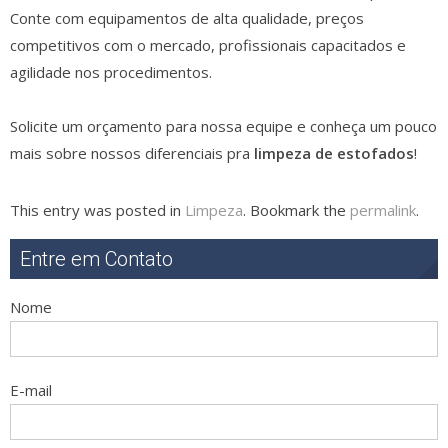
Conte com equipamentos de alta qualidade, preços
competitivos com o mercado, profissionais capacitados e
agilidade nos procedimentos.
Solicite um orçamento para nossa equipe e conheça um pouco
mais sobre nossos diferenciais pra
limpeza de estofados
!
This entry was posted in
Limpeza
. Bookmark the
permalink
.
Entre em Contato
Nome
E-mail