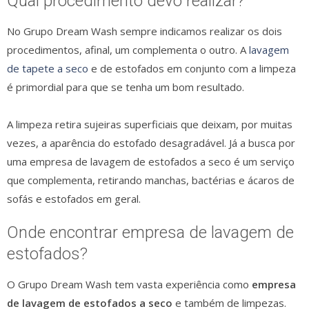
Qual procedimento devo realizar?
No Grupo Dream Wash sempre indicamos realizar os dois
procedimentos, afinal, um complementa o outro. A
lavagem
de tapete a seco
e de estofados em conjunto com a limpeza
é primordial para que se tenha um bom resultado.
A limpeza retira sujeiras superficiais que deixam, por muitas
vezes, a aparência do estofado desagradável. Já a busca por
uma empresa de lavagem de estofados a seco é um serviço
que complementa, retirando manchas, bactérias e ácaros de
sofás e estofados em geral.
Onde encontrar empresa de lavagem de
estofados?
O Grupo Dream Wash tem vasta experiência como
empresa
de lavagem de estofados a seco
e também de limpezas.