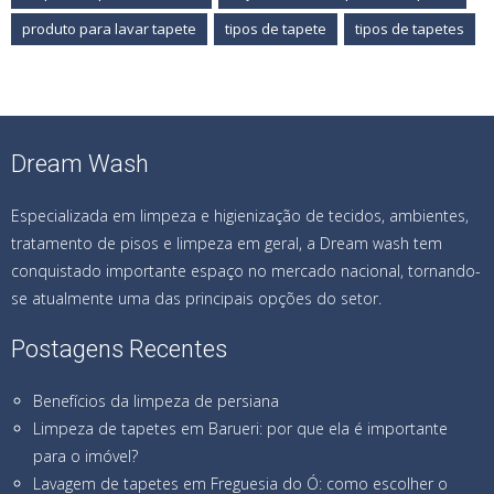
produto para lavar tapete
tipos de tapete
tipos de tapetes
Dream Wash
Especializada em limpeza e higienização de tecidos, ambientes,
tratamento de pisos e limpeza em geral, a Dream wash tem
conquistado importante espaço no mercado nacional, tornando-
se atualmente uma das principais opções do setor.
Postagens Recentes
Benefícios da limpeza de persiana
Limpeza de tapetes em Barueri: por que ela é importante
para o imóvel?
Lavagem de tapetes em Freguesia do Ó: como escolher o