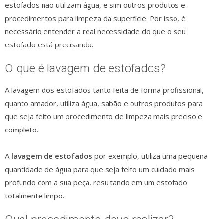
estofados não utilizam água, e sim outros produtos e
procedimentos para limpeza da superfície. Por isso, é
necessário entender a real necessidade do que o seu
estofado está precisando.
O que é lavagem de estofados?
A lavagem dos estofados tanto feita de forma profissional,
quanto amador, utiliza água, sabão e outros produtos para
que seja feito um procedimento de limpeza mais preciso e
completo.
A
lavagem de estofados
por exemplo, utiliza uma pequena
quantidade de água para que seja feito um cuidado mais
profundo com a sua peça, resultando em um estofado
totalmente limpo.