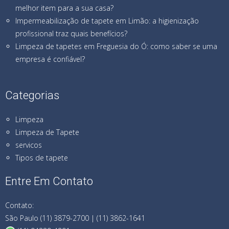
melhor item para a sua casa?
Impermeabilização de tapete em Limão: a higienização
profissional traz quais benefícios?
Limpeza de tapetes em Freguesia do Ó: como saber se uma
empresa é confiável?
Categorias
Limpeza
Limpeza de Tapete
servicos
Tipos de tapete
Entre Em Contato
Contato:
São Paulo (11) 3879-2700 | (11) 3862-1641