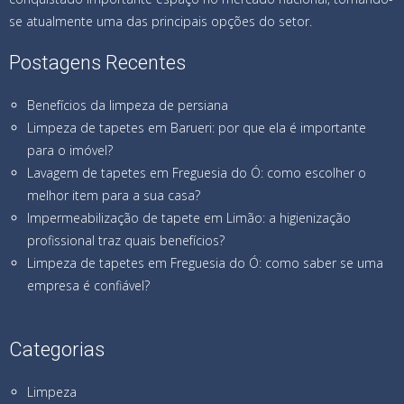
se atualmente uma das principais opções do setor.
Postagens Recentes
Benefícios da limpeza de persiana
Limpeza de tapetes em Barueri: por que ela é importante
para o imóvel?
Lavagem de tapetes em Freguesia do Ó: como escolher o
melhor item para a sua casa?
Impermeabilização de tapete em Limão: a higienização
profissional traz quais benefícios?
Limpeza de tapetes em Freguesia do Ó: como saber se uma
empresa é confiável?
Categorias
Limpeza