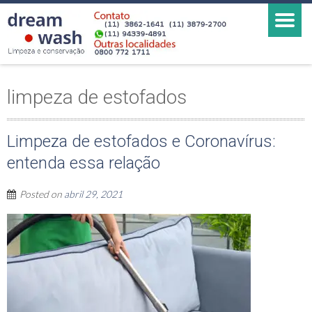
limpeza de estofados
Limpeza de estofados e Coronavírus:
entenda essa relação
Posted on
abril 29, 2021