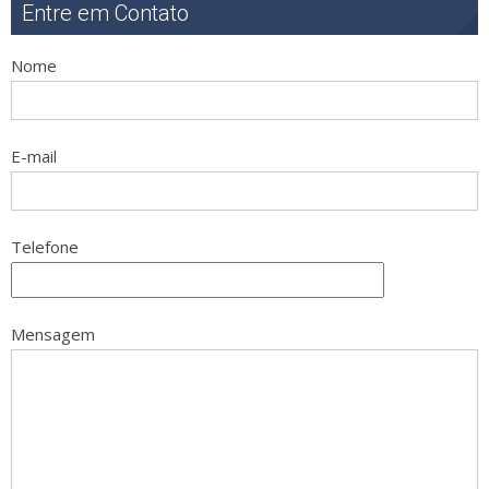
Entre em Contato
Nome
E-mail
Telefone
Mensagem