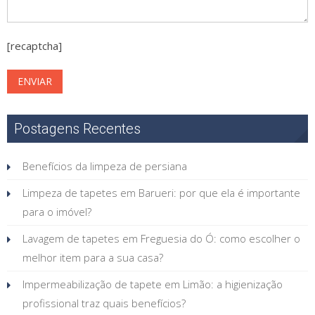
[recaptcha]
Postagens Recentes
Benefícios da limpeza de persiana
Limpeza de tapetes em Barueri: por que ela é importante
para o imóvel?
Lavagem de tapetes em Freguesia do Ó: como escolher o
melhor item para a sua casa?
Impermeabilização de tapete em Limão: a higienização
profissional traz quais benefícios?