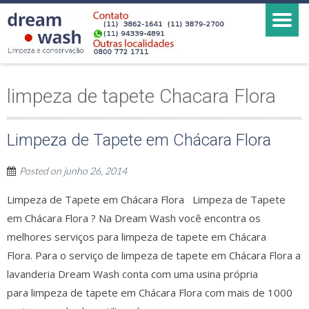
limpeza de tapete Chacara Flora
Limpeza de Tapete em Chácara Flora
Posted on
junho 26, 2014
Limpeza de Tapete em Chácara Flora Limpeza de Tapete
em Chácara Flora ? Na Dream Wash você encontra os
melhores serviços para limpeza de tapete em Chácara
Flora. Para o serviço de limpeza de tapete em Chácara Flora a
lavanderia Dream Wash conta com uma usina própria
para limpeza de tapete em Chácara Flora com mais de 1000