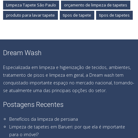
Limpeza Tapete São Paulo
orçamento de limpeza de tapetes
produto para lavar tapete
tipos de tapete
tipos de tapetes
Dream Wash
Especializada em limpeza e higienização de tecidos, ambientes,
tratamento de pisos e limpeza em geral, a Dream wash tem
conquistado importante espaço no mercado nacional, tornando-
se atualmente uma das principais opções do setor.
Postagens Recentes
Benefícios da limpeza de persiana
Limpeza de tapetes em Barueri: por que ela é importante
para o imóvel?