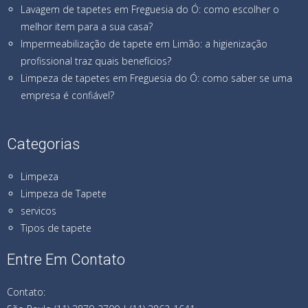
Lavagem de tapetes em Freguesia do Ó: como escolher o
melhor item para a sua casa?
Impermeabilização de tapete em Limão: a higienização
profissional traz quais benefícios?
Limpeza de tapetes em Freguesia do Ó: como saber se uma
empresa é confiável?
Categorias
Limpeza
Limpeza de Tapete
servicos
Tipos de tapete
Entre Em Contato
Contato: