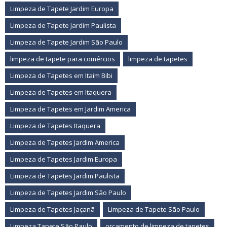
Limpeza de Tapete Jardim Europa
Limpeza de Tapete Jardim Paulista
Limpeza de Tapete Jardim São Paulo
limpeza de tapete para comércios
limpeza de tapetes
Limpeza de Tapetes em Itaim Bibi
Limpeza de Tapetes em Itaquera
Limpeza de Tapetes em Jardim America
Limpeza de Tapetes Itaquera
Limpeza de Tapetes Jardim America
Limpeza de Tapetes Jardim Europa
Limpeza de Tapetes Jardim Paulista
Limpeza de Tapetes Jardim São Paulo
Limpeza de Tapetes Jaçanã
Limpeza de Tapete São Paulo
Limpeza Tapete São Paulo
orçamento de limpeza de tapetes