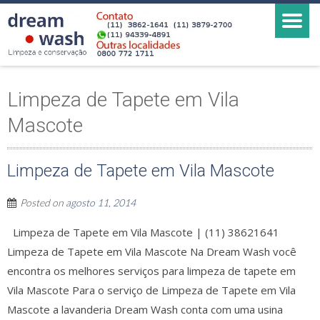
Limpeza de Tapete em Vila
Mascote
Limpeza de Tapete em Vila Mascote
Posted on
agosto 11, 2014
Limpeza de Tapete em Vila Mascote | (11) 38621641
Limpeza de Tapete em Vila Mascote Na Dream Wash você
encontra os melhores serviços para limpeza de tapete em
Vila Mascote Para o serviço de Limpeza de Tapete em Vila
Mascote a lavanderia Dream Wash conta com uma usina