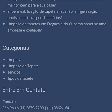
melhor item para a sua casa?
Impermeabilização de tapete em Limão: a higienização
profissional traz quais benefícios?
Limpeza de tapetes em Freguesia do Ó: como saber se uma
empresa é confiável?
Categorias
Limpeza
Limpeza de Tapete
servicos
Tipos de tapete
Entre Em Contato
Contato:
São Paulo (11) 3879-2700 | (11) 3862-1641