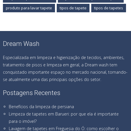
produto para lavar tapete
tipos de tapete
tipos de tapetes
Dream Wash
Especializada em limpeza e higienização de tecidos, ambientes,
tratamento de pisos e limpeza em geral, a Dream wash tem
conquistado importante espaço no mercado nacional, tornando-
se atualmente uma das principais opções do setor.
Postagens Recentes
Benefícios da limpeza de persiana
Limpeza de tapetes em Barueri: por que ela é importante
para o imóvel?
Lavagem de tapetes em Freguesia do Ó: como escolher o