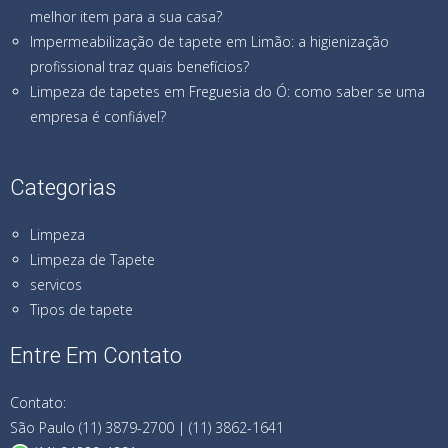
melhor item para a sua casa?
Impermeabilização de tapete em Limão: a higienização
profissional traz quais benefícios?
Limpeza de tapetes em Freguesia do Ó: como saber se uma
empresa é confiável?
Categorias
Limpeza
Limpeza de Tapete
servicos
Tipos de tapete
Entre Em Contato
Contato:
São Paulo (11) 3879-2700 | (11) 3862-1641