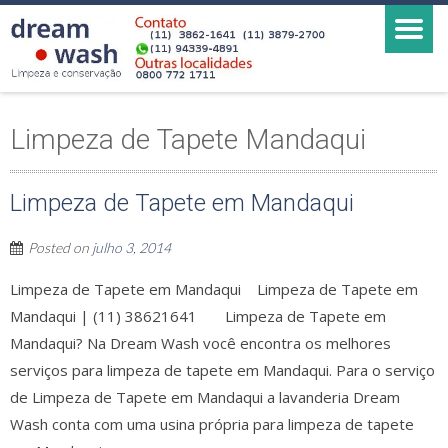
Limpeza de Tapete Mandaqui
Limpeza de Tapete em Mandaqui
Posted on
julho 3, 2014
Limpeza de Tapete em Mandaqui Limpeza de Tapete em
Mandaqui | (11) 38621641 Limpeza de Tapete em
Mandaqui? Na Dream Wash você encontra os melhores
serviços para limpeza de tapete em Mandaqui. Para o serviço
de Limpeza de Tapete em Mandaqui a lavanderia Dream
Wash conta com uma usina própria para limpeza de tapete