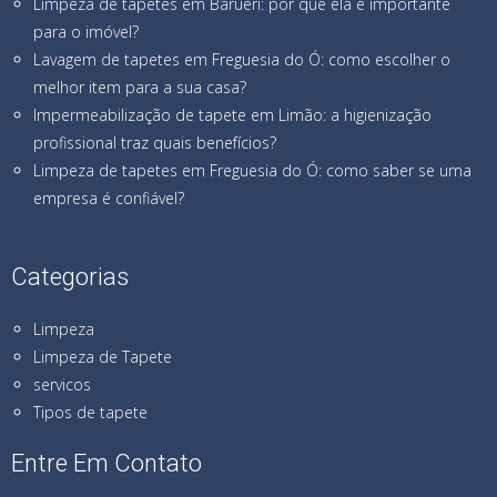
Limpeza de tapetes em Barueri: por que ela é importante
para o imóvel?
Lavagem de tapetes em Freguesia do Ó: como escolher o
melhor item para a sua casa?
Impermeabilização de tapete em Limão: a higienização
profissional traz quais benefícios?
Limpeza de tapetes em Freguesia do Ó: como saber se uma
empresa é confiável?
Categorias
Limpeza
Limpeza de Tapete
servicos
Tipos de tapete
Entre Em Contato