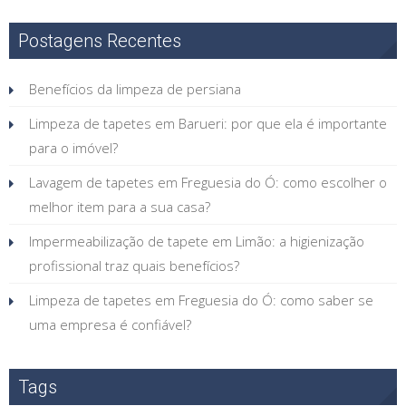
Postagens Recentes
Benefícios da limpeza de persiana
Limpeza de tapetes em Barueri: por que ela é importante
para o imóvel?
Lavagem de tapetes em Freguesia do Ó: como escolher o
melhor item para a sua casa?
Impermeabilização de tapete em Limão: a higienização
profissional traz quais benefícios?
Limpeza de tapetes em Freguesia do Ó: como saber se
uma empresa é confiável?
Tags