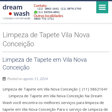
Limpeza de Tapete Vila Nova
Conceição
Limpeza de Tapete em Vila Nova
Conceição
Posted on
agosto 11, 2014
Limpeza de Tapete em Vila Nova Conceição | (11) 38621641
Limpeza de Tapete em Vila Nova Conceição Na Dream
Wash você encontra os melhores serviços para limpeza de
tapete em Vila Nova Conceição Para o serviço de Limpeza de