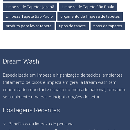
Limpeza de Tapetes Jaçanã
Limpeza de Tapete São Paulo
Limpeza Tapete São Paulo
orçamento de limpeza de tapetes
produto para lavar tapete
tipos de tapete
tipos de tapetes
Dream Wash
Especializada em limpeza e higienização de tecidos, ambientes,
tratamento de pisos e limpeza em geral, a Dream wash tem
conquistado importante espaço no mercado nacional, tornando-
se atualmente uma das principais opções do setor.
Postagens Recentes
Benefícios da limpeza de persiana