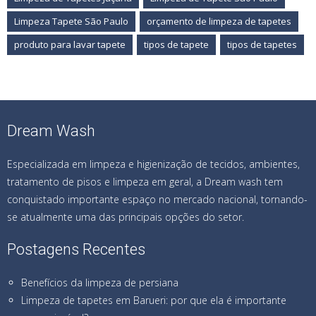
Limpeza Tapete São Paulo
orçamento de limpeza de tapetes
produto para lavar tapete
tipos de tapete
tipos de tapetes
Dream Wash
Especializada em limpeza e higienização de tecidos, ambientes,
tratamento de pisos e limpeza em geral, a Dream wash tem
conquistado importante espaço no mercado nacional, tornando-
se atualmente uma das principais opções do setor.
Postagens Recentes
Benefícios da limpeza de persiana
Limpeza de tapetes em Barueri: por que ela é importante