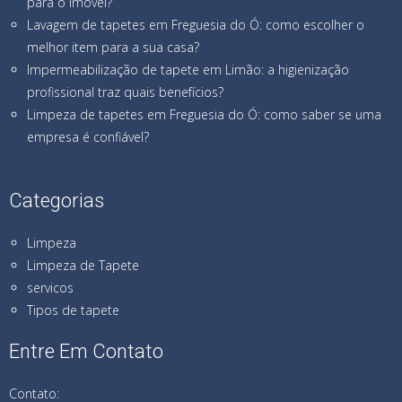
para o imóvel?
Lavagem de tapetes em Freguesia do Ó: como escolher o
melhor item para a sua casa?
Impermeabilização de tapete em Limão: a higienização
profissional traz quais benefícios?
Limpeza de tapetes em Freguesia do Ó: como saber se uma
empresa é confiável?
Categorias
Limpeza
Limpeza de Tapete
servicos
Tipos de tapete
Entre Em Contato
Contato: