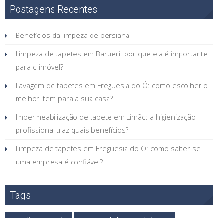
Postagens Recentes
Benefícios da limpeza de persiana
Limpeza de tapetes em Barueri: por que ela é importante
para o imóvel?
Lavagem de tapetes em Freguesia do Ó: como escolher o
melhor item para a sua casa?
Impermeabilização de tapete em Limão: a higienização
profissional traz quais benefícios?
Limpeza de tapetes em Freguesia do Ó: como saber se
uma empresa é confiável?
Tags