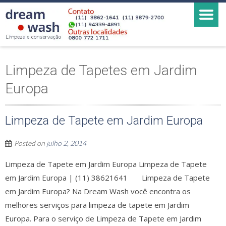
Limpeza de Tapetes em Jardim
Europa
Limpeza de Tapete em Jardim Europa
Posted on
julho 2, 2014
Limpeza de Tapete em Jardim Europa Limpeza de Tapete
em Jardim Europa | (11) 38621641 Limpeza de Tapete
em Jardim Europa? Na Dream Wash você encontra os
melhores serviços para limpeza de tapete em Jardim
Europa. Para o serviço de Limpeza de Tapete em Jardim