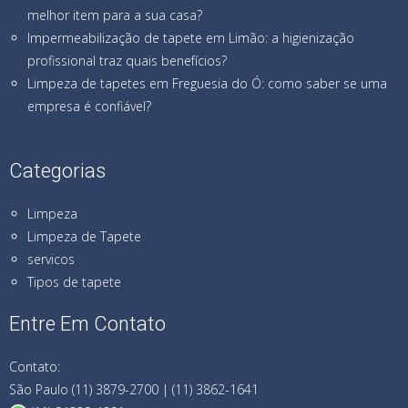
melhor item para a sua casa?
Impermeabilização de tapete em Limão: a higienização
profissional traz quais benefícios?
Limpeza de tapetes em Freguesia do Ó: como saber se uma
empresa é confiável?
Categorias
Limpeza
Limpeza de Tapete
servicos
Tipos de tapete
Entre Em Contato
Contato:
São Paulo (11) 3879-2700 | (11) 3862-1641