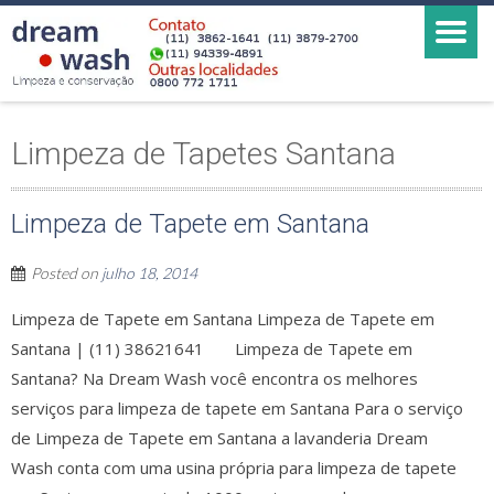
Limpeza de Tapetes Santana
Limpeza de Tapete em Santana
Posted on
julho 18, 2014
Limpeza de Tapete em Santana Limpeza de Tapete em
Santana | (11) 38621641 Limpeza de Tapete em
Santana? Na Dream Wash você encontra os melhores
serviços para limpeza de tapete em Santana Para o serviço
de Limpeza de Tapete em Santana a lavanderia Dream
Wash conta com uma usina própria para limpeza de tapete