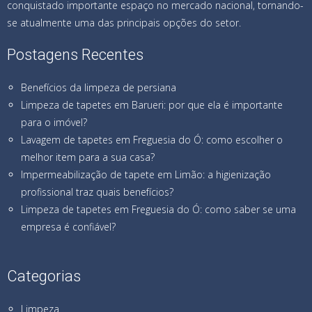
conquistado importante espaço no mercado nacional, tornando-
se atualmente uma das principais opções do setor.
Postagens Recentes
Benefícios da limpeza de persiana
Limpeza de tapetes em Barueri: por que ela é importante
para o imóvel?
Lavagem de tapetes em Freguesia do Ó: como escolher o
melhor item para a sua casa?
Impermeabilização de tapete em Limão: a higienização
profissional traz quais benefícios?
Limpeza de tapetes em Freguesia do Ó: como saber se uma
empresa é confiável?
Categorias
Limpeza