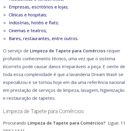
Empresas, escritórios e lojas;
Clínicas e hospitais;
Indústrias, hotéis e flats;
Cinemas e teatros;
Bares, restaurantes, entre outros.
O serviço de
Limpeza de Tapete para Comércios
requer
profundo conhecimento técnico, uma vez que o sistema
incorreto pode causar danos irreparáveis a peça. E ciente de
toda essa complexidade é que a lavanderia Dream Wash se
especializou e se tornou hoje em dia uma referência nacional
em prest
ação de serviços de limpeza, lavagem, higienização
e restauração de tapetes.
Limpeza de Tapete para Comércios
Procurando
Limpeza de Tapete para Comércios?
Ligue: 11
3862 1641