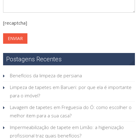
[recaptcha]
Postagens Recentes
Benefícios da limpeza de persiana
Limpeza de tapetes em Barueri: por que ela é importante
para o imóvel?
Lavagem de tapetes em Freguesia do Ó: como escolher o
melhor item para a sua casa?
Impermeabilização de tapete em Limão: a higienização
profissional traz quais benefícios?