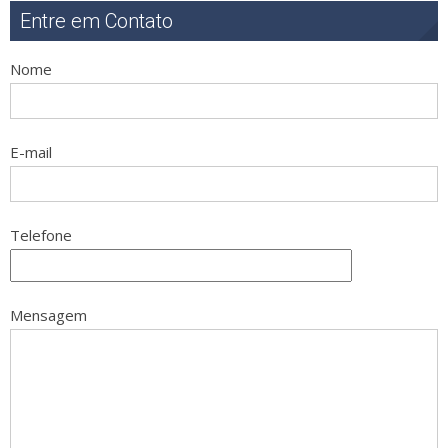
Entre em Contato
Nome
E-mail
Telefone
Mensagem