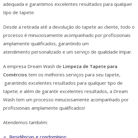
adequada e garantimos excelentes
resultados
para qualquer
tipo de tapete.
Desde a retirada até a devolução do tapete ao cliente, todo o
processo é minuciosamente acompanhado por profissionais
amplamente qualificados, garantindo um
atendimento
personalizado
e um serviço de qualidade ímpar.
A empresa Dream Wash de
Limpeza de Tapete para
Comércios
tem os
melhores serviços
para seu tapete,
garantindo excelentes resultados para qualquer tipo de
tapete; e além de
garantir
excelentes resultados, a Dream
Wash tem um processo minuciosamente acompanhado por
profissionais amplamente qualificados!
Atendemos também:
Residências e condomínios;