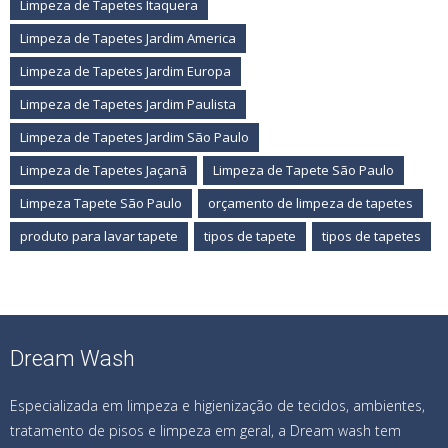
Limpeza de Tapetes Itaquera
Limpeza de Tapetes Jardim America
Limpeza de Tapetes Jardim Europa
Limpeza de Tapetes Jardim Paulista
Limpeza de Tapetes Jardim São Paulo
Limpeza de Tapetes Jaçanã
Limpeza de Tapete São Paulo
Limpeza Tapete São Paulo
orçamento de limpeza de tapetes
produto para lavar tapete
tipos de tapete
tipos de tapetes
Dream Wash
Especializada em limpeza e higienização de tecidos, ambientes,
tratamento de pisos e limpeza em geral, a Dream wash tem