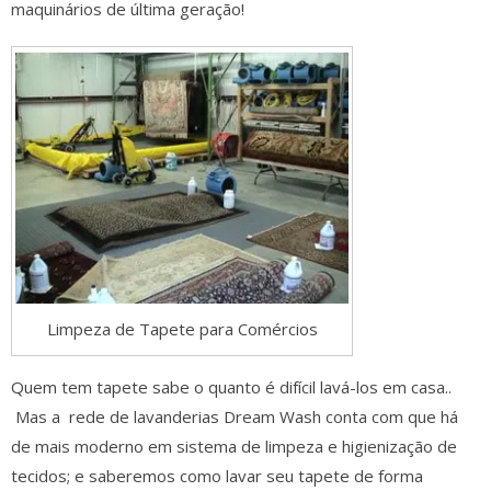
maquinários de última geração!
Limpeza de Tapete para Comércios
Quem tem tapete sabe o quanto é difícil lavá-los
em casa
..
Mas a
rede
de lavanderias Dream Wash conta com que há
de mais moderno em
sistema de limpeza
e higienização de
tecidos; e saberemos como lavar seu tapete de forma