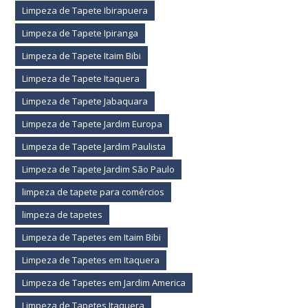
Limpeza de Tapete Ibirapuera
Limpeza de Tapete Ipiranga
Limpeza de Tapete Itaim Bibi
Limpeza de Tapete Itaquera
Limpeza de Tapete Jabaquara
Limpeza de Tapete Jardim Europa
Limpeza de Tapete Jardim Paulista
Limpeza de Tapete Jardim São Paulo
limpeza de tapete para comércios
limpeza de tapetes
Limpeza de Tapetes em Itaim Bibi
Limpeza de Tapetes em Itaquera
Limpeza de Tapetes em Jardim America
Limpeza de Tapetes Itaquera