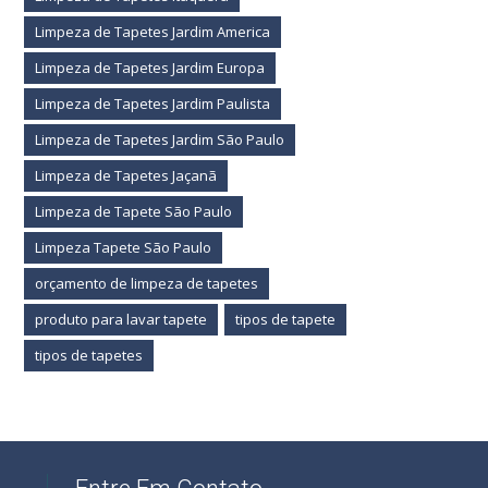
Limpeza de Tapetes Jardim America
Limpeza de Tapetes Jardim Europa
Limpeza de Tapetes Jardim Paulista
Limpeza de Tapetes Jardim São Paulo
Limpeza de Tapetes Jaçanã
Limpeza de Tapete São Paulo
Limpeza Tapete São Paulo
orçamento de limpeza de tapetes
produto para lavar tapete
tipos de tapete
tipos de tapetes