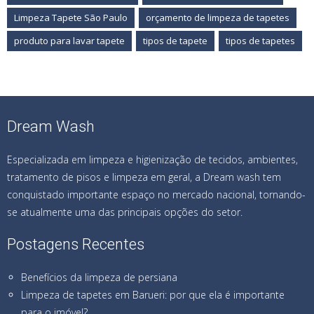
Limpeza Tapete São Paulo
orçamento de limpeza de tapetes
produto para lavar tapete
tipos de tapete
tipos de tapetes
Dream Wash
Especializada em limpeza e higienização de tecidos, ambientes,
tratamento de pisos e limpeza em geral, a Dream wash tem
conquistado importante espaço no mercado nacional, tornando-
se atualmente uma das principais opções do setor.
Postagens Recentes
Benefícios da limpeza de persiana
Limpeza de tapetes em Barueri: por que ela é importante
para o imóvel?