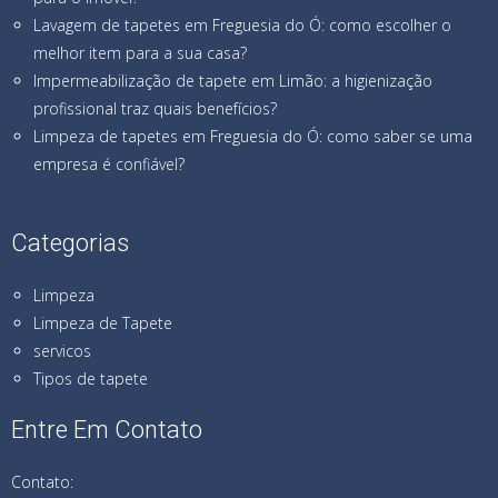
Lavagem de tapetes em Freguesia do Ó: como escolher o
melhor item para a sua casa?
Impermeabilização de tapete em Limão: a higienização
profissional traz quais benefícios?
Limpeza de tapetes em Freguesia do Ó: como saber se uma
empresa é confiável?
Categorias
Limpeza
Limpeza de Tapete
servicos
Tipos de tapete
Entre Em Contato
Contato: