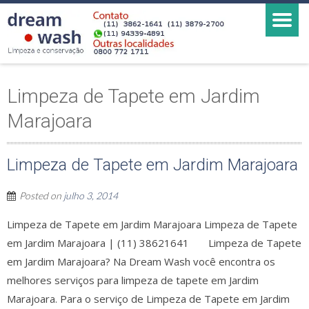
Limpeza de Tapete em Jardim
Marajoara
Limpeza de Tapete em Jardim Marajoara
Posted on
julho 3, 2014
Limpeza de Tapete em Jardim Marajoara Limpeza de Tapete
em Jardim Marajoara | (11) 38621641 Limpeza de Tapete
em Jardim Marajoara? Na Dream Wash você encontra os
melhores serviços para limpeza de tapete em Jardim
Marajoara. Para o serviço de Limpeza de Tapete em Jardim