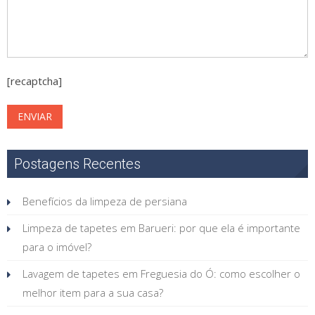
[recaptcha]
Postagens Recentes
Benefícios da limpeza de persiana
Limpeza de tapetes em Barueri: por que ela é importante
para o imóvel?
Lavagem de tapetes em Freguesia do Ó: como escolher o
melhor item para a sua casa?