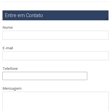
Entre em Contato
Nome
E-mail
Telefone
Mensagem