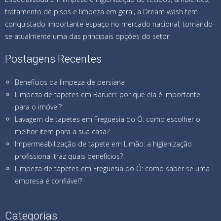
tratamento de pisos e limpeza em geral, a Dream wash tem
conquistado importante espaço no mercado nacional, tornando-
se atualmente uma das principais opções do setor.
Postagens Recentes
Benefícios da limpeza de persiana
Limpeza de tapetes em Barueri: por que ela é importante
para o imóvel?
Lavagem de tapetes em Freguesia do Ó: como escolher o
melhor item para a sua casa?
Impermeabilização de tapete em Limão: a higienização
profissional traz quais benefícios?
Limpeza de tapetes em Freguesia do Ó: como saber se uma
empresa é confiável?
Categorias