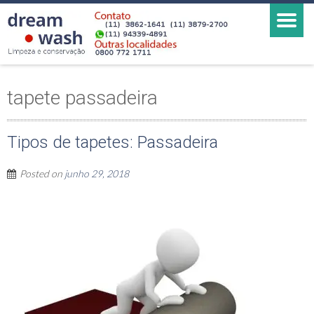
tapete passadeira
Tipos de tapetes: Passadeira
Posted on
junho 29, 2018