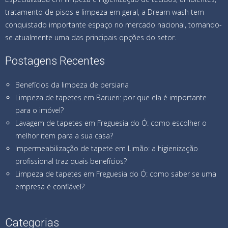
tratamento de pisos e limpeza em geral, a Dream wash tem
conquistado importante espaço no mercado nacional, tornando-
se atualmente uma das principais opções do setor.
Postagens Recentes
Benefícios da limpeza de persiana
Limpeza de tapetes em Barueri: por que ela é importante
para o imóvel?
Lavagem de tapetes em Freguesia do Ó: como escolher o
melhor item para a sua casa?
Impermeabilização de tapete em Limão: a higienização
profissional traz quais benefícios?
Limpeza de tapetes em Freguesia do Ó: como saber se uma
empresa é confiável?
Categorias