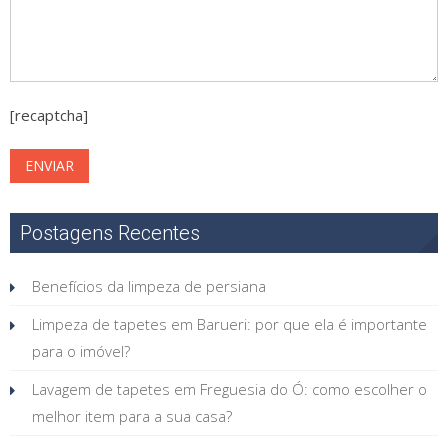
[recaptcha]
Postagens Recentes
Benefícios da limpeza de persiana
Limpeza de tapetes em Barueri: por que ela é importante
para o imóvel?
Lavagem de tapetes em Freguesia do Ó: como escolher o
melhor item para a sua casa?