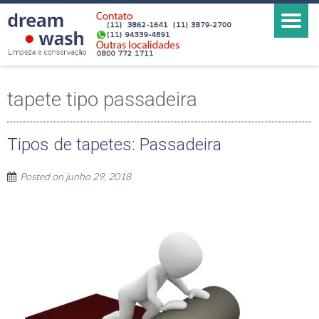
tapete tipo passadeira
Tipos de tapetes: Passadeira
Posted on
junho 29, 2018