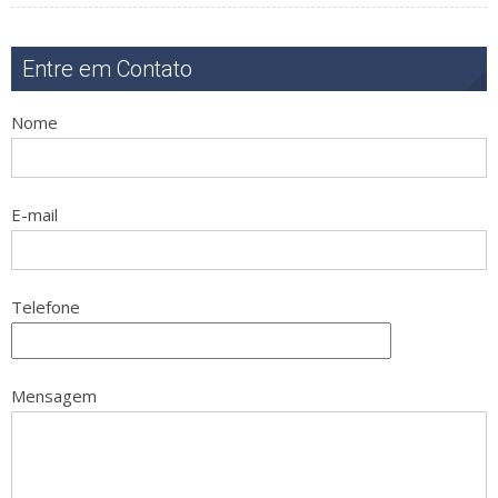
Entre em Contato
Nome
E-mail
Telefone
Mensagem